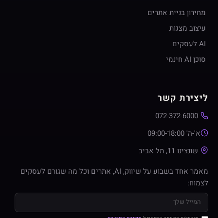
מחירון בניית אתרים
עיצוב מצגות
AI לעסקים
סוכן AI חינמי
ליצירת קשר
072-372-6000
א'-ה' 09:00-18:00
שונצינו 11, תל אביב
מאמר אחד בשבוע על שיווק, AI, אתרים וכל מה שגורם לעסקים
לצמוח: