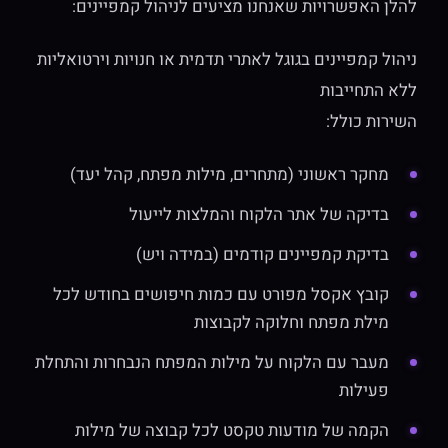
להלן האפשרויות שאנחנו מציעים לניהול קמפיינים:
ניהול קמפיינים בגוגל לאתרי תדמית או חנויות וירטואליות
ללא התחייבות
השירות כולל:
מחקר ראשוני (מתחרים, מילות מפתח, קהל יעד)
בדיקה של אתר הלקוח והמלצות לייעול
בדיקת קמפיינים קודמים (במידה ויש)
קובץ אקסל מפורט עם כמות חיפושים בחודש לכל
מילת מפתח וחלוקה לקבוצות
מעבר עם הלקוח על מילות המפתח הנבחרות והתחלת
פעילות
הקמה של מודעות טקסט לכל קבוצה של מילות