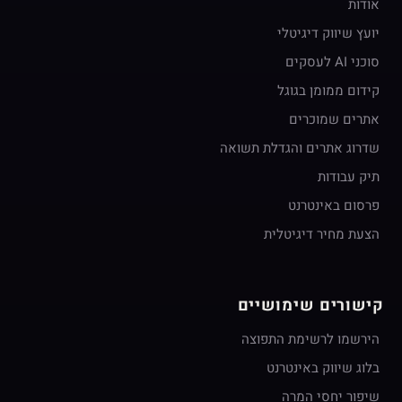
אודות
יועץ שיווק דיגיטלי
סוכני AI לעסקים
קידום ממומן בגוגל
אתרים שמוכרים
שדרוג אתרים והגדלת תשואה
תיק עבודות
פרסום באינטרנט
הצעת מחיר דיגיטלית
קישורים שימושיים
הירשמו לרשימת התפוצה
בלוג שיווק באינטרנט
שיפור יחסי המרה