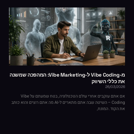
מ-Vibe Coding ל-Vibe Marketing: המהפכה שמשנה
את כללי השיווק
26/03/2026
אם אתם עוקבים אחרי עולם הטכנולוגיה, בטח שמעתם על Vibe
Coding – השיטה שבה אתם מתארים ל-AI מה אתם רוצים והוא כותב
את הקוד. המונח,