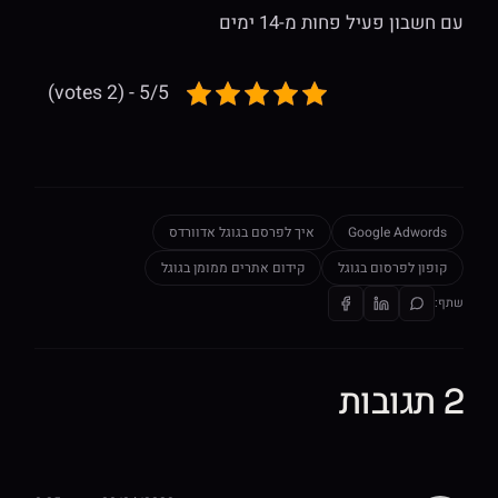
עם חשבון פעיל פחות מ-14 ימים
5/5 - (2 votes)
Google Adwords
איך לפרסם בגוגל אדוורדס
קופון לפרסום בגוגל
קידום אתרים ממומן בגוגל
שתף:
2 תגובות