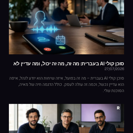
סוכן קולי AI בעברית: מה זה, מה זה יכול, ומה עדיין לא
27/07/2026
סוכן קולי AI בעברית – מה זה בפועל, איזה שיחות הוא יודע לנהל, איפה
הוא עדיין נכשל, וכמה זה עולה לעסק. כולל הדגמה חיה של מאיה,
הסוכנת שלי.