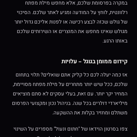
במקרה בפרסומת שלכם, אלא מחפש מילת מפתח
רלוונטית, לוחץ על המודעה ומגיע לאתר שלכם. הסיכוי
של גולש שכזה לבצע רכישה או לפנות אליכם גדול יותר
מגולש שאינו מחפש את המוצרים או השירותים שלכם
באותו הרגע.
קידום ממומן בגוגל – עלויות
אז כמה יעלה לכם כל קליק אתם שואלים? תלוי בתחום
שלכם, ככל שיש יותר מתחרים על מילת מפתח מסויימת,
המחיר יקר יותר. עם זאת, בעלי עסקים לא סתם מוציאים
מיליארדי דולרים בכל שנה. בניהול נכון ומקצועי הפרסום
משתלם ומחזיר בקלות את ההשקעה.
צפו בסרטון הוידאו של "חתום ונעול" מספרים על השינוי