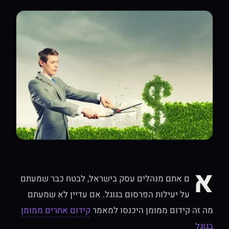
א
ם אתם מנהלים עסק בישראל, לבטח כבר שמעתם
על יעילות הפרסום בגוגל. אם עדיין לא שמעתם
מה זה קידום ממומן היכנסו למאמר
קידום אתרים ממומן
בגוגל