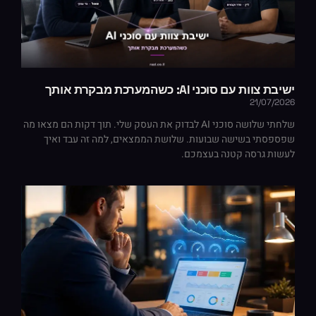
ישיבת צוות עם סוכני AI: כשהמערכת מבקרת אותך
21/07/2026
שלחתי שלושה סוכני AI לבדוק את העסק שלי. תוך דקות הם מצאו מה
שפספסתי בשישה שבועות. שלושת הממצאים, למה זה עבד ואיך
לעשות גרסה קטנה בעצמכם.