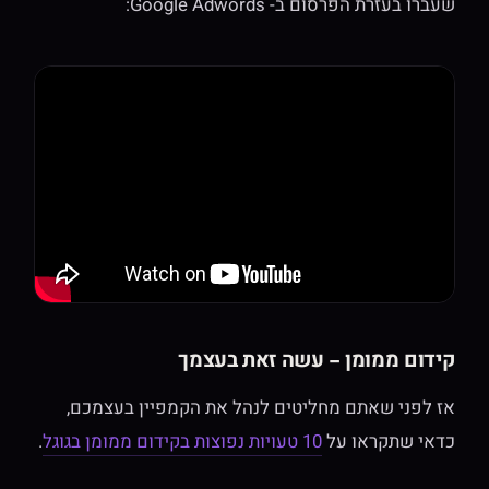
שעברו בעזרת הפרסום ב- Google Adwords:
קידום ממומן – עשה זאת בעצמך
אז לפני שאתם מחליטים לנהל את הקמפיין בעצמכם,
כדאי שתקראו על
10 טעויות נפוצות בקידום ממומן בגוגל
.