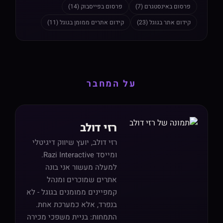
פרסום באינסטגרם (7)
פרסום בפייסבוק (14)
קידום אתר בגוגל (23)
קידום אתרים ממומן בגוגל (11)
על המחבר
רזי דולב
רזי דולב, יועץ שיווק דיגיטלי
ומייסד Razi Interactive.
למעלה מעשור אני בונה
אתרים שמוכרים ומנהל
קמפיינים ממומנים בגוגל - לא
בנפרד, אלא כמערכת אחת.
התמחות: בניית משפכי מכירה