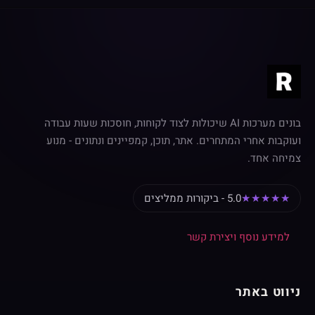
בונים מערכות AI שיכולות לצוד לקוחות, חוסכות שעות עבודה
ועוקבות אחרי המתחרים. אתר, תוכן, קמפיינים ונתונים - מנוע
צמיחה אחד.
★★★★★
5.0 - ביקורות ממליצים
למידע נוסף ויצירת קשר
ניווט באתר