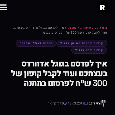
בית
»
בלוג שיווק באינטרנט
»
איך לפרסם בגוגל אדוורדס בעצמכם
ועוד לקבל קופון של 300 ש"ח לפרסום במתנה
קידום אתרים ממומן בגוגל
טיפים לבעלי עסקים
קידום אתר בגוגל
איך לפרסם בגוגל אדוורדס
בעצמכם ועוד לקבל קופון של
300 ש"ח לפרסום במתנה
רזי דולב
·
18.03.2019
·
3
דק׳ קריאה