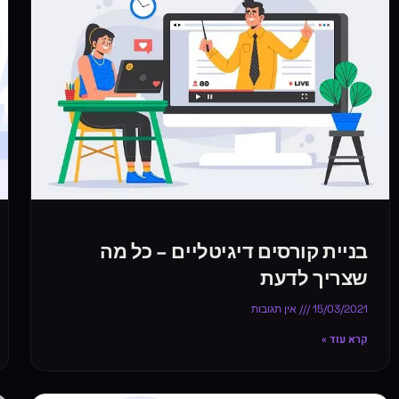
בניית קורסים דיגיטליים – כל מה
שצריך לדעת
15/03/2021
אין תגובות
קרא עוד »