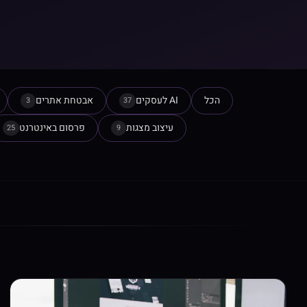
הכל
AI לעסקים
אבטחת אתרים
3
37
עיצוב מצגות
פרסום באינטרנט
25
9