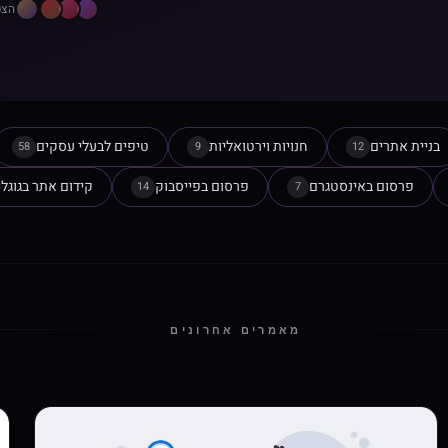
הצט
בניית אתרים
חנויות וירטואליות
טיפים לבעלי עסקים
58
9
12
פרסום באינסטגרם
פרסום בפייסבוק
קידום אתר בגוגל
14
7
מאמרים אחרונים