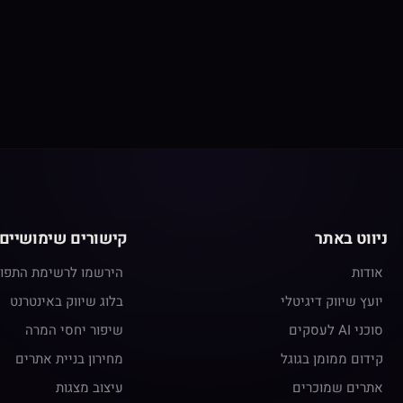
ניווט באתר
קישורים שימושיים
אודות
הירשמו לרשימת התפו
יועץ שיווק דיגיטלי
בלוג שיווק באינטרנט
סוכני AI לעסקים
שיפור יחסי המרה
קידום ממומן בגוגל
מחירון בניית אתרים
אתרים שמוכרים
עיצוב מצגות