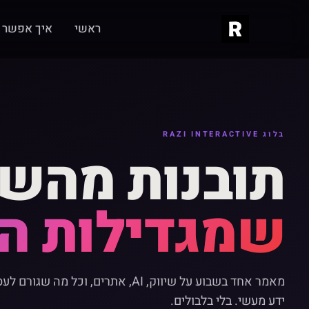
ראשי
איך אפשר ל
בלוג RAZI INTERACTIVE
תובנות מהש
שמגדילות ה
מאמר אחד בשבוע על שיווק, AI, אתרים, וכל מה 
ידע מעשי. בלי בלבולים.