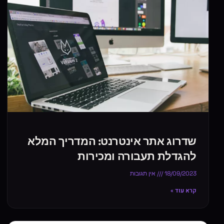
שדרוג אתר אינטרנט: המדריך המלא
להגדלת תעבורה ומכירות
18/09/2023
אין תגובות
קרא עוד »