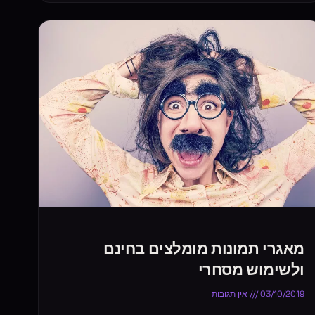
מאגרי תמונות מומלצים בחינם
ולשימוש מסחרי
03/10/2019
אין תגובות