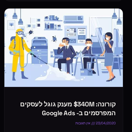
קורונה: 340M$ מענק גוגל לעסקים
המפרסמים ב- Google Ads
23/04/2020
אין תגובות