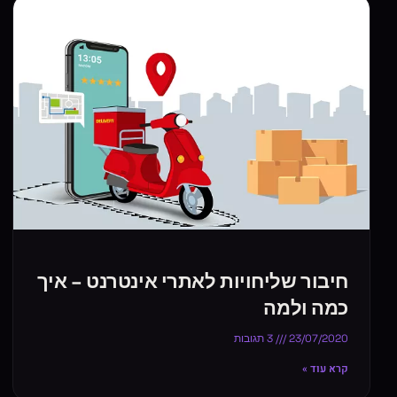
חיבור שליחויות לאתרי אינטרנט – איך
כמה ולמה
23/07/2020
3 תגובות
קרא עוד »