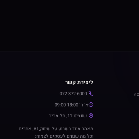
ליצירת קשר
072-372-6000
צה
א'-ה' 09:00-18:00
שונצינו 11, תל אביב
מאמר אחד בשבוע על שיווק, AI, אתרים
וכל מה שגורם לעסקים לצמוח: