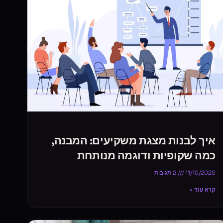
איך לבנות מצגת משקיעים: המבנה,
כמה שקופיות ודוגמה מנותחת
11/10/2020
2 תגובות
קרא עוד »