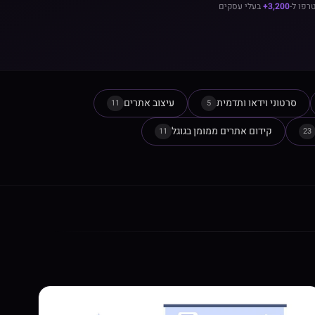
רפו ל-
3,200+
בעלי עסקים
סרטוני וידאו ותדמית
עיצוב אתרים
11
5
קידום אתרים ממומן בגוגל
11
23