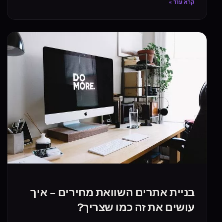
קרא עוד »
בניית אתרים השוואת מחירים – איך
עושים את זה כמו שצריך?