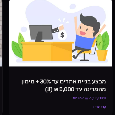
מבצע בניית אתרים עד 30% + מימון
מהמדינה עד 5,000 ₪ (!!)
22/06/2020
3 תגובות
קרא עוד »