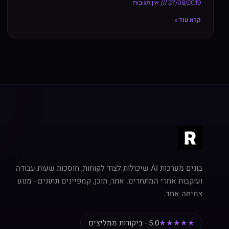
27/08/2019
אין תגובות
קרא עוד »
בונים מערכות AI שיכולות לצוד לקוחות, חוסכות שעות עבודה
ועוקבות אחרי המתחרים. אתר, תוכן, קמפיינים ונתונים - מנוע
צמיחה אחד.
★★★★★
5.0 - ביקורות ממליצים