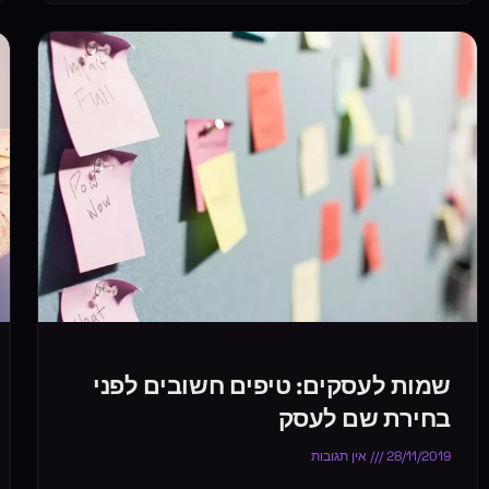
שמות לעסקים: טיפים חשובים לפני
בחירת שם לעסק
28/11/2019
אין תגובות