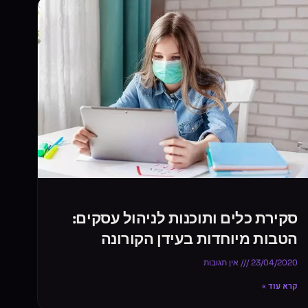
סקירת כלים ותוכנות לניהול עסקים:
הטבות מיוחדות בעידן הקורונה
23/04/2020
אין תגובות
קרא עוד »