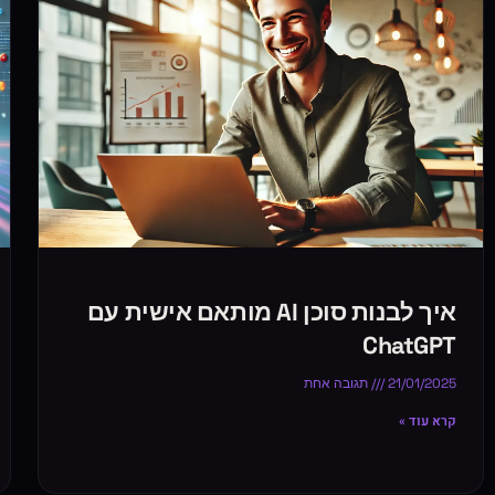
איך לבנות סוכן AI מותאם אישית עם
ChatGPT
21/01/2025
תגובה אחת
קרא עוד »