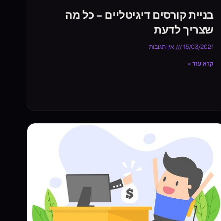
בניית קורסים דיגיטליים – כל מה
שצריך לדעת
15/03/2021
אין תגובות
קרא עוד »