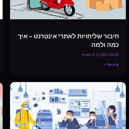
חיבור שליחויות לאתרי אינטרנט – איך
כמה ולמה
23/07/2020
3 תגובות
קרא עוד »