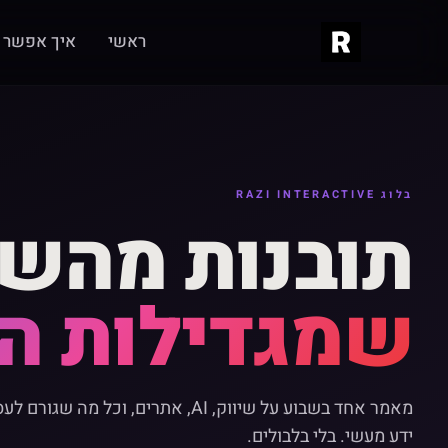
ראשי
איך אפשר ל
בלוג RAZI INTERACTIVE
תובנות מהש
שמגדילות ה
מאמר אחד בשבוע על שיווק, AI, אתרים, וכל מה 
ידע מעשי. בלי בלבולים.