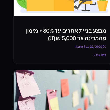
מבצע בניית אתרים עד 30% + מימון
מהמדינה עד 5,000 ₪ (!!)
22/06/2020
3 תגובות
קרא עוד »