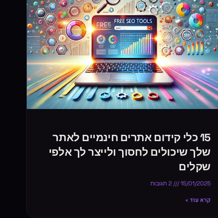
15 כלי קידום אתרים חינמיים לאתר
שלך שיכולים לחסוך ולייצר לך אלפי
שקלים
15/01/2025
2 תגובות
קרא עוד »