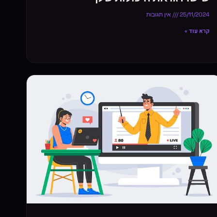
25/11/2024
אין תגובות
קרא עוד »