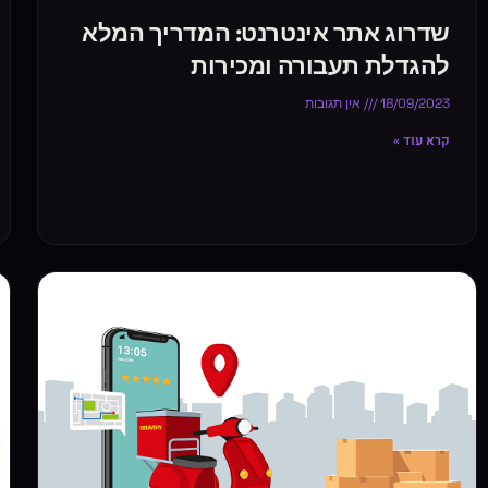
שדרוג אתר אינטרנט: המדריך המלא
להגדלת תעבורה ומכירות
18/09/2023
אין תגובות
קרא עוד »