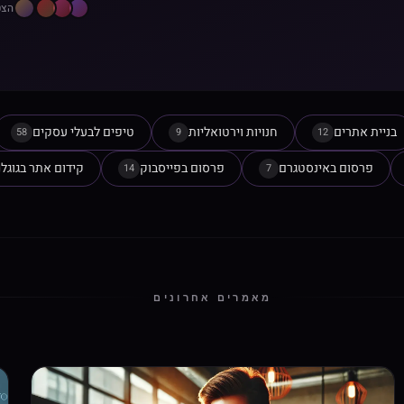
הצט
בניית אתרים
חנויות וירטואליות
טיפים לבעלי עסקים
58
9
12
פרסום באינסטגרם
פרסום בפייסבוק
קידום אתר בגוגל
14
7
מאמרים אחרונים