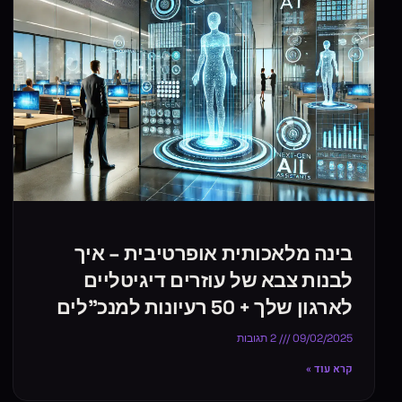
בינה מלאכותית אופרטיבית – איך
לבנות צבא של עוזרים דיגיטליים
לארגון שלך + 50 רעיונות למנכ"לים
09/02/2025
2 תגובות
קרא עוד »