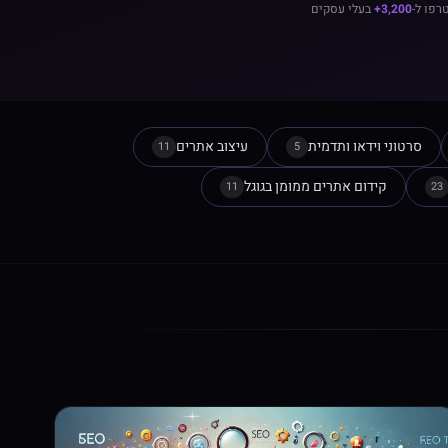
רפו ל-
3,200+
בעלי עסקים
סרטוני וידאו ותדמית
עיצוב אתרים
11
5
קידום אתרים ממומן בגוגל
11
23