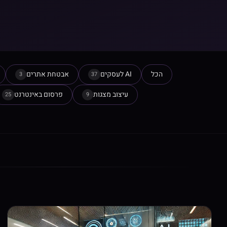
הכל
AI לעסקים
אבטחת אתרים
3
37
עיצוב מצגות
פרסום באינטרנט
25
9