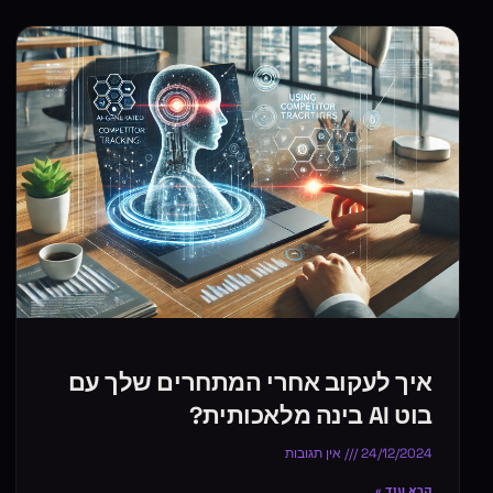
איך לעקוב אחרי המתחרים שלך עם
בוט AI בינה מלאכותית?
24/12/2024
אין תגובות
קרא עוד »