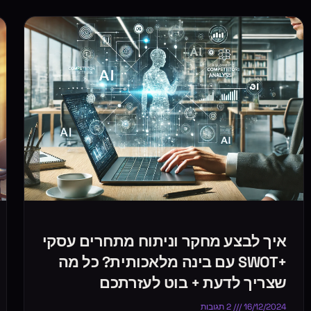
איך לבצע מחקר וניתוח מתחרים עסקי
+SWOT עם בינה מלאכותית? כל מה
שצריך לדעת + בוט לעזרתכם
16/12/2024
2 תגובות