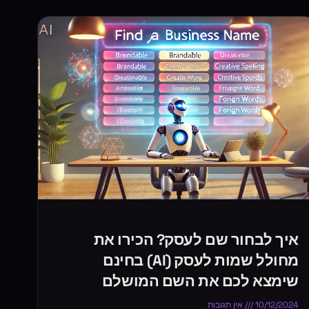
איך לבחור שם לעסק? הכירו את
מחולל שמות לעסק (AI) בחינם
שימצא לכם את השם המושלם
10/12/2024
אין תגובות