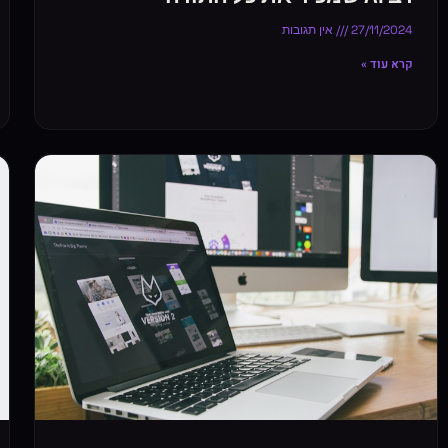
27/11/2024
אין תגובות
קרא עוד »