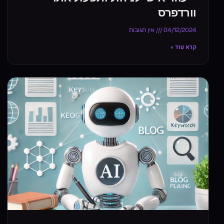
וורדפרס
04/12/2024
אין תגובות
קרא עוד »