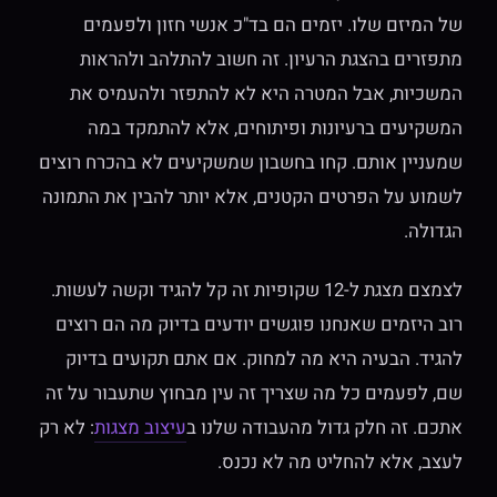
של המיזם שלו. יזמים הם בד"כ אנשי חזון ולפעמים
מתפזרים בהצגת הרעיון. זה חשוב להתלהב ולהראות
המשכיות, אבל המטרה היא לא להתפזר ולהעמיס את
המשקיעים ברעיונות ופיתוחים, אלא להתמקד במה
שמעניין אותם. קחו בחשבון שמשקיעים לא בהכרח רוצים
לשמוע על הפרטים הקטנים, אלא יותר להבין את התמונה
הגדולה.
לצמצם מצגת ל-12 שקופיות זה קל להגיד וקשה לעשות.
רוב היזמים שאנחנו פוגשים יודעים בדיוק מה הם רוצים
להגיד. הבעיה היא מה למחוק. אם אתם תקועים בדיוק
שם, לפעמים כל מה שצריך זה עין מבחוץ שתעבור על זה
אתכם. זה חלק גדול מהעבודה שלנו ב
עיצוב מצגות
: לא רק
לעצב, אלא להחליט מה לא נכנס.