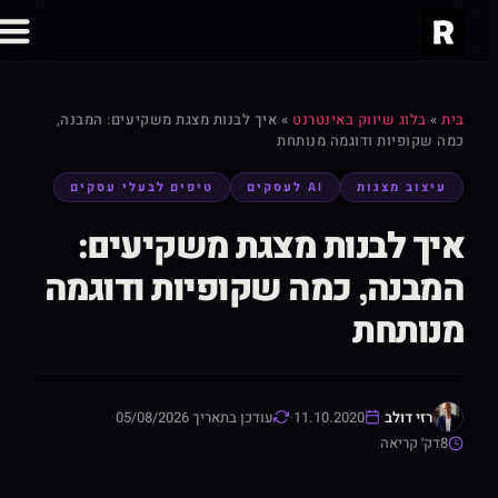
בית
»
בלוג שיווק באינטרנט
»
איך לבנות מצגת משקיעים: המבנה,
כמה שקופיות ודוגמה מנותחת
עיצוב מצגות
AI לעסקים
טיפים לבעלי עסקים
איך לבנות מצגת משקיעים:
המבנה, כמה שקופיות ודוגמה
מנותחת
רזי דולב
·
11.10.2020
·
עודכן בתאריך 05/08/2026
·
8
דק׳ קריאה