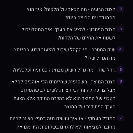
הצגת הבעיה - מה הכאב של הלקוח? איך הוא
מתמודד עם הבעיה היום?
הצגת הפתרון - להציג את הערך. איך המיזם יכול
לשנות את החיים של הלקוח?
שוק המטרה - מי הקהל שיכול להיעזר כרגע במיזם?
מה הגודל שלו?
גודל שוק - מה גודל השוק מבחינה כמותית וכלכלית?
הצגת המוצר - השקופית שהיזמים הכי אוהבים למלא,
אבל צריכה להיות הכי קצרה. לשים לב שהפירוט
הטכני של המוצר הוא לא בהכרח המוקד אלא הצעת
הערך הייחודית של המוצר.
המודל העסקי - אז איך עושים מזה כסף? חשוב להיות
מחובר למציאות ולא להגזים בשקופית הזו. אם אין