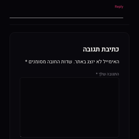
Reply
כתיבת תגובה
האימייל לא יוצג באתר.
שדות החובה מסומנים
*
התגובה שלך
*