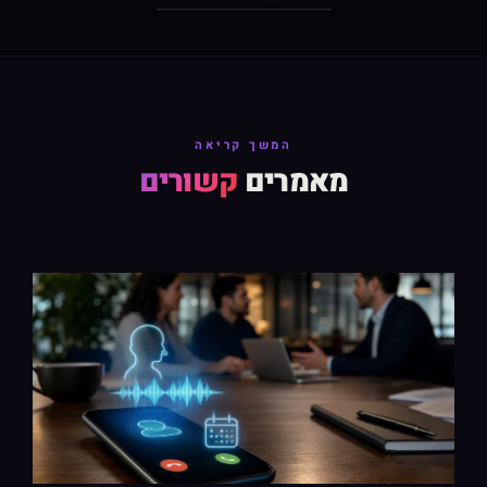
המשך קריאה
מאמרים
קשורים