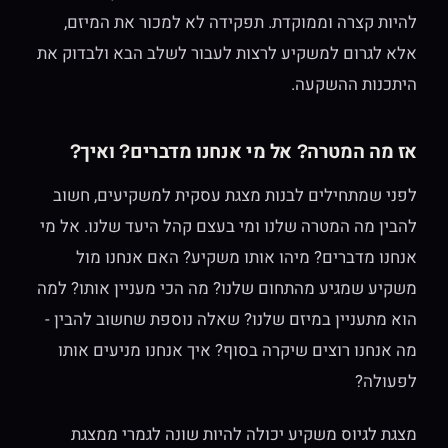
להיות קצרה וממוקדת. תפקידה לא למכור את המיזם,
אלא לגרום למשקיע לרצות לעבור לשלב הבא ולבדוק את
היתכנות ההשקעה.
אז מה המטרה? אל מי אנחנו מדברים? ואיך?
לפני שמתחילים לבנות מצגת עסקית למשקיעים, חשוב
להבין מה המטרה שלנו ומי בעצם קהל היעד שלנו. אל מי
אנחנו מדברים? מיהו אותו משקיע? האם אנחנו מול
משקיע שמגיע מהתחום שלנו? מה הכי מעניין אותו? למה
הוא מתעניין במיזם שלנו? שאלה נוספת שחשוב להבין -
מה אנחנו רוצים שיקרה בסוף? איך אנחנו מניעים אותו
לפעולה?
מצגת לגיוס משקיע יכולה להיות שונה לגמרי ממצגת