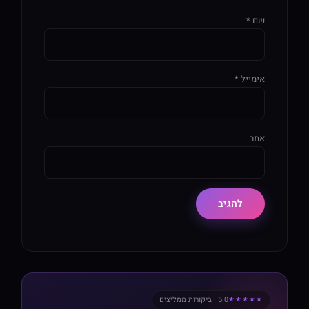
שם
*
אימייל
*
אתר
5.0 · ביקורות ממליצים
★★★★★