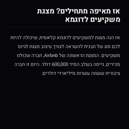
אז מאיפה מתחילים? מצגת
משקיעים לדוגמא
אז הנה מצגת למשקיעים לדוגמא קלאסית, שיכולה להיות
לכם סוג של תבנית להשראה לצורך עיצוב מצגת לגיוס
משקיעים. המצגת הראשונה של Airbnb, חברה שכולנו
מכירים, גייסה בשלב הסיד 600,000 דולר. היום זו חברה
ציבורית ששווה עשרות מיליארדי דולרים.