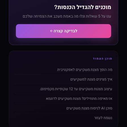
מוכנים להגדיל הכנסות?
ענו על 5 שאלות וגלו מה באמת מעכב את הצמיחה שלכם
לבדיקה קצרה
תוכן העמוד
מה הופך מצגת משקיעים לאפקטיבית
איך מציגים מצגת למשקיעים
עיצוב מצגות משקיעים עד 12 שקופיות מקסימום.
אז מאיפה מתחילים? מצגת משקיעים לדוגמא
סוכן AI לניסוח מצגת משקיעים
נשמח לעזור