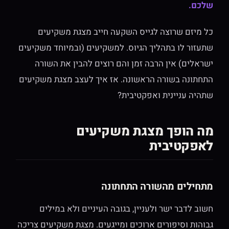
שלכם.
כל מיזם שרוצה לגייס השקעה חייב מצגת משקיעים
שתעזור לו בתהליך הגיוס. למשקיעים (ובמיוחד משקיעים
ישראלים) אין הרבה זמן והם רוצים להבין את השורה
התחתונה בשורה הראשונה. אז איך לעצב מצגת משקיעים
שתהיה עניינית ואפקטיבית?
מה הופך מצגת משקיעים
לאפקטיבית
מתחילים מהשורה התחתונה
חשוב לדבר ישר ולעניין, בגובה העיניים ולא במילים
גבוהות וסיפורים ארוכים ומייגעים. מצגת משקיעים צריכה