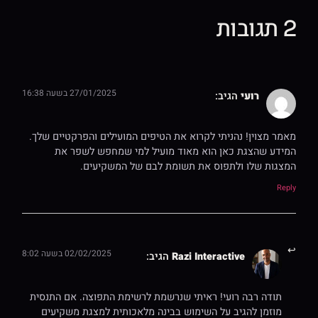
2 תגובות
27/01/2025 בשעה 16:38
רועי
הגיב:
מאמר מצוין! נהניתי לקרוא את הטיפים המועילים והפרקטיים שלך.
המידע שהצגת כאן הוא מאוד מועיל למי שמחפש לשפר את
המצגות שלו ולתפוס את תשומת לבם של המשקיעים.
Reply
02/02/2025 בשעה 8:02
Razi Interactive
הגיב:
תודה רבה רועי! ראיתי שנרשמת לרשימת התפוצה. אם התנסית
מוזמן להגיב על השימוש בבינה מלאכותית למצגת משקיעים