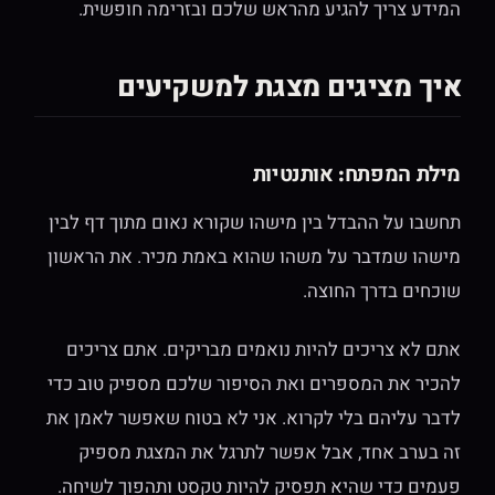
המידע צריך להגיע מהראש שלכם ובזרימה חופשית.
איך מציגים מצגת למשקיעים
מילת המפתח: אותנטיות
תחשבו על ההבדל בין מישהו שקורא נאום מתוך דף לבין
מישהו שמדבר על משהו שהוא באמת מכיר. את הראשון
שוכחים בדרך החוצה.
אתם לא צריכים להיות נואמים מבריקים. אתם צריכים
להכיר את המספרים ואת הסיפור שלכם מספיק טוב כדי
לדבר עליהם בלי לקרוא. אני לא בטוח שאפשר לאמן את
זה בערב אחד, אבל אפשר לתרגל את המצגת מספיק
פעמים כדי שהיא תפסיק להיות טקסט ותהפוך לשיחה.