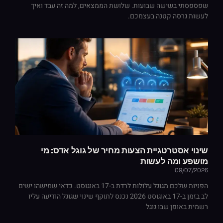
שפספסתי בשישה שבועות. שלושת הממצאים, למה זה עבד ואיך
לעשות גרסה קטנה בעצמכם.
שינוי אסטרטגיית הצעות מחיר של גוגל אדס: מי
מושפע ומה לעשות
09/07/2026
הפניות שלכם מגוגל עלולות לרדת ב-17 באוגוסט. כדאי שמישהו ישים
לב בזמן ב-17 באוגוסט 2026 נכנס לתוקף שינוי שגוגל הודיעה עליו
רשמית באופן שבו גוגל