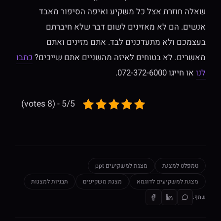
שאלה חוזרת אצל כל משקיע ואיפה הסיפור מאבד
אנשים. הם לא מאזינים לשום דבר שלא חיברתם
בעצמכם ולא מתעדכנים לבד. אתם מזינים ואתם
מאשרים. לא בטוחים לאיזה מהשניים אתם שייכים?
כתבו
לנו
או חייגו 072-372-6000.
5/5 - (8 votes)
טמפלט למצגת
מצגת למשקיעים ppt
מצגת למשקיעים לדוגמא
מצגת משקיעים
תבניות למצגות
שתף: