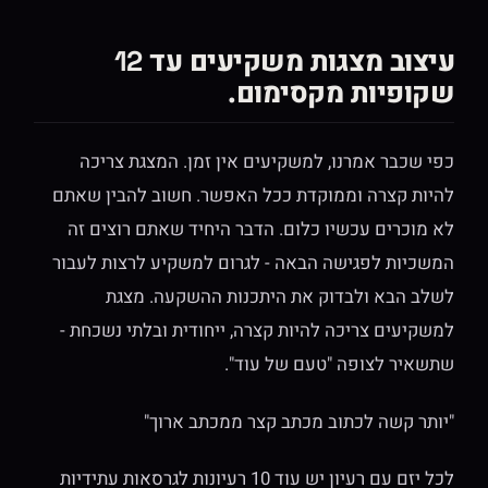
עיצוב מצגות משקיעים עד 12
שקופיות מקסימום.
כפי שכבר אמרנו, למשקיעים אין זמן. המצגת צריכה
להיות קצרה וממוקדת ככל האפשר. חשוב להבין שאתם
לא מוכרים עכשיו כלום. הדבר היחיד שאתם רוצים זה
המשכיות לפגישה הבאה - לגרום למשקיע לרצות לעבור
לשלב הבא ולבדוק את היתכנות ההשקעה. מצגת
למשקיעים צריכה להיות קצרה, ייחודית ובלתי נשכחת -
שתשאיר לצופה "טעם של עוד".
"יותר קשה לכתוב מכתב קצר ממכתב ארוך"
לכל יזם עם רעיון יש עוד 10 רעיונות לגרסאות עתידיות