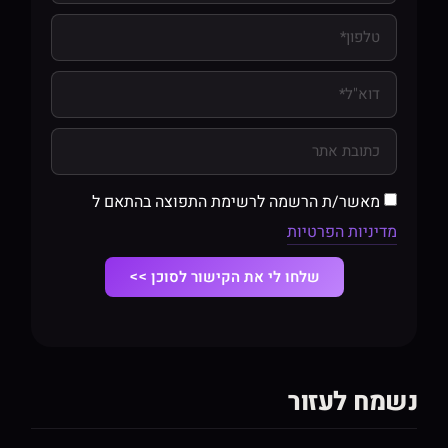
מאשר/ת הרשמה לרשימת התפוצה בהתאם ל
מדיניות הפרטיות
שלחו לי את הקישור לסוכן >>
נשמח לעזור