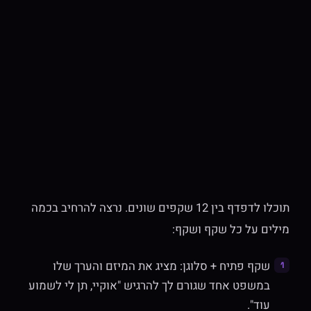
תוכלו לדפדף בין 12 שקפים שונים. נרצה להרחיב בכמה
מילים על כל שקף ושקף:
שקף פתיח + סלוגן: מציג את המיזם והערך שלו
במשפט אחד שגורם לך להרגיש "אוקיי, תן לי לשמוע
עוד".