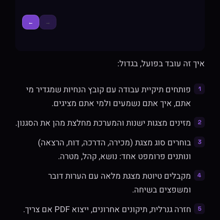
איך זה עובד בפועל, בגדול:
פותחים תיקיית עבודה עם קובץ הנחיות שמגדיר מי
אתם, איך אתם נשמעים ולמי אתם מציגים.
מזינים מצגות ישנות והמערכת מחלצת מהן את הסגנון.
בוחרים סוג מצגת (מכירה, הדרכה, דוח, הרצאה)
ונותנים פרומפט אחד: נושא, קהל, מטרה.
מקבלים טיוטת מצגת מלאה עם הערות דובר
ומשפצים בשיחה.
חזרה גנרלית, תיקונים אחרונים, ייצוא PDF אם צריך.