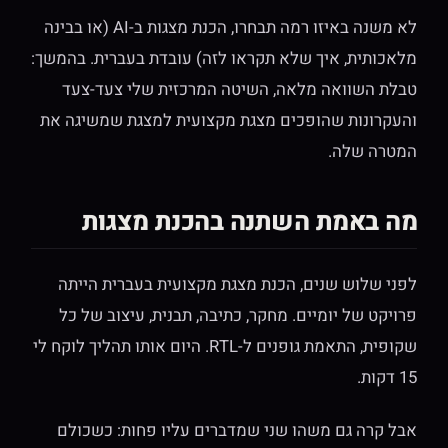
לא משנה באיזו רמה תבחרו, הכנת מצגות ב-AI (או בבינה
מלאכותית, איך שלא תקראו לזה) עובדת בעברית. בהמשך:
טבלת השוואה מלאה, השיטה המרכזית שלי צעד-צעד
והעקרונות שהופכים מצגת מקצועית למצגת שמשיגה את
המטרה שלה.
מה באמת השתנה בהכנת מצגות
לפני שלוש שנים, הכנת מצגת מקצועית בעברית הייתה
פרויקט של יומיים. מחקר, כתיבה, תבנית, עיצוב של כל
שקופית, התאמת גופנים ל-RTL. היום אותו תהליך לוקח לי
15 דקות.
אבל קרה גם משהו שני שמדברים עליו פחות: כשכולם