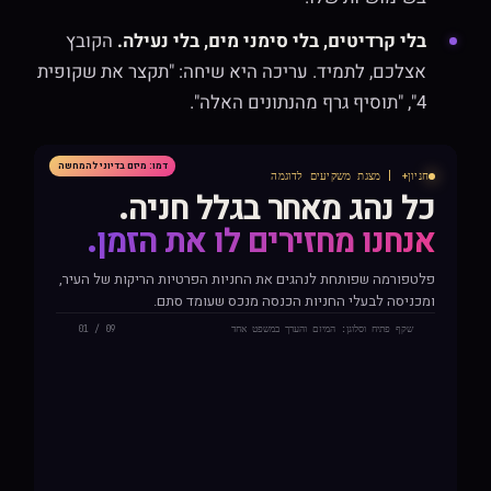
בלי קרדיטים, בלי סימני מים, בלי נעילה.
הקובץ
אצלכם, לתמיד. עריכה היא שיחה: "תקצר את שקופית
4", "תוסיף גרף מהנתונים האלה".