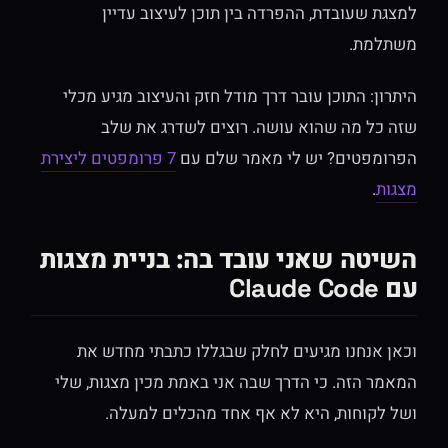
למצגת שעובדת, ההפרדה בין תוכן לעיצוב עדיין
משתלמת.
היתרון: התוכן עובר דרך מודל חזק והעיצוב מגיע מכלי
שזה כל מה שהוא עושה. רוצים לשדרג את שלב
הפרומפטים? יש לי מאמר שלם עם
7 פרומפטים ליצירת
מצגות
.
השיטה שאני עובד בה: בניית מצגות
עם Claude Code
וכאן אנחנו מגיעים לחלק שבגללו כתבתי מחדש את
המאמר הזה. כי הדרך שבה אני באמת מכין מצגות, שלי
ושל לקוחות, היא לא אף אחד מהכלים למעלה.