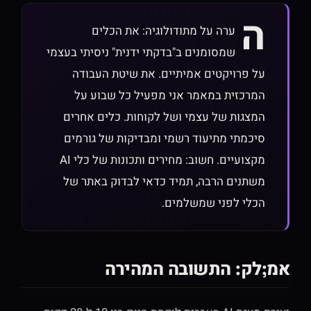
ה
ערה על מתודולוגיה: את הכלים
שמסומנים ב"בדקתי ידנית" ניסיתי בעצמי
על פרויקטים אמיתיים. את שיטת העבודה
המרכזית במאמר אני מפעיל כל שבוע על
המצגות של עצמי ושל לקוחות. כלים אחרים
סיכמתי מתיעוד רשמי ומבדיקות של גורמים
מקצועיים. חשוב: מחירים ותכונות של כלי AI
משתנים הרבה, תמיד כדאי לבדוק באתר של
הכלי לפני שמשלמים.
אמ;לק: התשובה המהירה