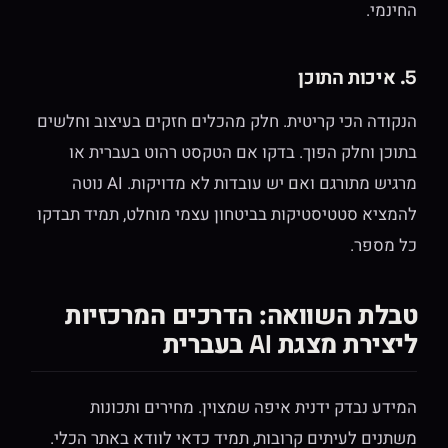
החינמי.
5. איכות התוכן
הנקודה הכי קריטית. חלק מהכלים חזקים בעיצוב וחלשים
בתוכן וחלק הפוך. בדקו אם הטקסט רהוט בעברית או
מרגיש מתורגם ואם יש עובדות לא מדויקות. AI נוטה
להמציא סטטיסטיקות בביטחון עצמי מוחלט, תמיד תבדקו
כל מספר.
טבלת השוואה: הדרכים המרכזיות
ליצירת מצגת AI בעברית
המידע נבדק ידנית איפה שמצוין. מחירים ותכונות
משתנים לעיתים קרובות, תמיד כדאי לוודא באתר הכלי.