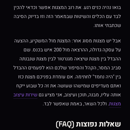
בואו נהיה כנים רגע. את רוב המצגות אפשר וכדאי להכין
לבד עם הכלים והשיטות שבמאמר הזה וזו בדיוק הסיבה
שכתבתי אותו.
אבל יש מצגות מסוג אחר: המצגת מול המשקיע, ההצעה
על עסקה גדולה, ההרצאה מול 200 איש בכנס. שם
ההבדל בין מצגת שיצאה מגנרטור לבין מצגת שנבנתה
סביב המסר, הקהל והסיפור שלכם הוא לפעמים ההבדל
בין "היה נחמד" לחתימה. אם עומדת בפניכם מצגת כזו
ואתם מעדיפים שמישהו שעושה את זה כל שבוע ייקח
אותה עליו, מבנה, תוכן ועיצוב, אני מציע גם
שירות עיצוב
מצגות
. ולכל השאר, באמת שאפשר לבד.
שאלות נפוצות (FAQ)