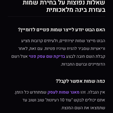
שאלות נפוצות על בחירת שמות
בעזרת בינה מלאכותית
האם הבוט יודע לייצר שמות פנויים לדומיין?
הבוט מייצר שמות יצירתיים, ולעיתים קרובות מציע
וריאציות שסביר להניח שיהיו פנויות. עם זאת, לאחר
קבלת השם חובה לבצע
בדיקת שם עסק פנוי
אצל רשם
הדומיינים וברשם החברות.
כמה שמות אפשר לקבל?
אין הגבלה. זהו
מאגר שמות לעסק
שמתחדש כל הזמן.
אתם יכולים לבקש "עוד 10 רעיונות" שוב ושוב עד
שתמצאו את השם המנצח.