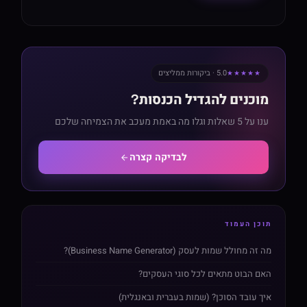
5.0 · ביקורות ממליצים
★★★★★
מוכנים להגדיל הכנסות?
ענו על 5 שאלות וגלו מה באמת מעכב את הצמיחה שלכם
לבדיקה קצרה
תוכן העמוד
מה זה מחולל שמות לעסק (Business Name Generator)?
האם הבוט מתאים לכל סוגי העסקים?
איך עובד הסוכן? (שמות בעברית ובאנגלית)