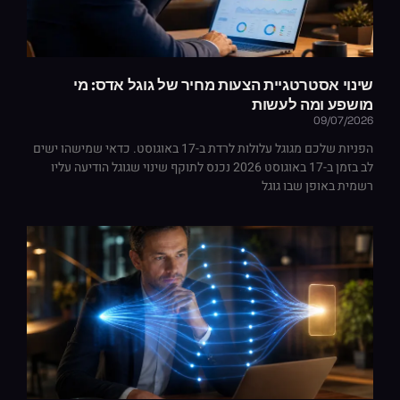
שינוי אסטרטגיית הצעות מחיר של גוגל אדס: מי
מושפע ומה לעשות
09/07/2026
הפניות שלכם מגוגל עלולות לרדת ב-17 באוגוסט. כדאי שמישהו ישים
לב בזמן ב-17 באוגוסט 2026 נכנס לתוקף שינוי שגוגל הודיעה עליו
רשמית באופן שבו גוגל