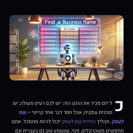
כ
ל יזם מכיר את הרגע הזה: יש לכם רעיון מעולה, יש
תוכנית עסקית, אבל חסר דבר אחד קריטי –
שם
לעסק
. תהליך
בחירת שם לעסק
יכול להיות מתסכל. אתם
מחפשים משהו קליט, פנוי, שנשמע טוב גם בעברית וגם