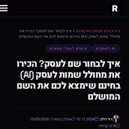
בית
»
בלוג שיווק באינטרנט
»
איך לבחור שם לעסק? הכירו את
מחולל שמות לעסק (AI) בחינם שימצא לכם את השם המושלם
AI לעסקים
טיפים לבעלי עסקים
איך לבחור שם לעסק? הכירו
את מחולל שמות לעסק (AI)
בחינם שימצא לכם את השם
המושלם
רזי דולב
·
10.12.2024
·
עודכן בתאריך 15/03/2026
·
6
דק׳ קריאה