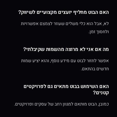
האם הבוט מחליף יועצים מקצועיים לשיווק?
לא, אבל הוא כלי משלים שעוזר לצמצם אפשרויות
ולחסוך זמן.
מה אם אני לא מרוצה מהשמות שקיבלתי?
אפשר לחזור לבוט עם מידע נוסף, והוא יציע שמות
חדשים בהתאם.
האם השימוש בבוט מתאים גם לפרויקטים
קטנים?
כמובן, הבוט מותאם למגוון רחב של עסקים ופרויקטים.