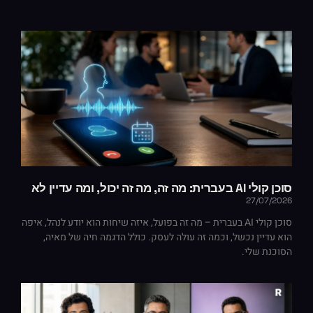
סוכן קולי AI בעברית: מה זה, מה זה יכול, ומה עדיין לא
27/07/2026
סוכן קולי AI בעברית – מה זה בפועל, איזה שיחות הוא יודע לנהל, איפה
הוא עדיין נכשל, וכמה זה עולה לעסק. כולל הדגמה חיה של מאיה,
הסוכנת שלי.