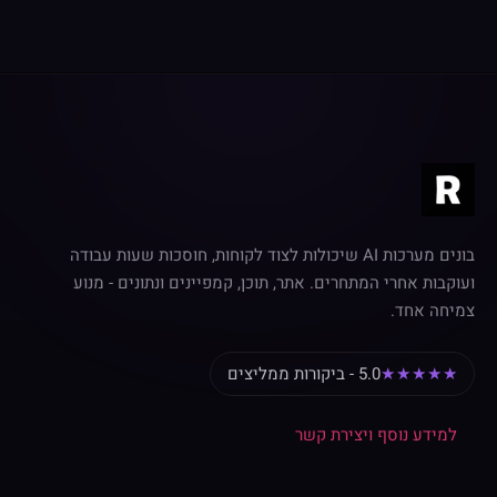
בונים מערכות AI שיכולות לצוד לקוחות, חוסכות שעות עבודה
ועוקבות אחרי המתחרים. אתר, תוכן, קמפיינים ונתונים - מנוע
צמיחה אחד.
★★★★★
5.0 - ביקורות ממליצים
למידע נוסף ויצירת קשר