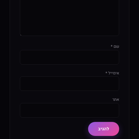
שם
*
אימייל
*
אתר