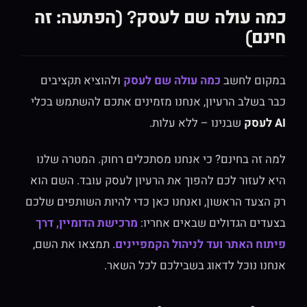
כמה עולה שם לעסק? (הפתעה: זה
חינם)
במקום לחשב
כמה עולה שם לעסק
ולהוציא תקציבים
כבר בשלב הרעיון, אנחנו מזמינים אתכם להשתמש בכלי
AI לעסק
שבנינו – ללא עלות.
למה זה בחינם? כי אנחנו מסתכלים רחוק. המטרה שלנו
היא לעזור לכם להפוך את הרעיון לעסק עובד. השם הוא
רק הצעד הראשון, ואנחנו כאן כדי להיות השותפים שלכם
בצעדים הגדולים שבאים אחריו:
מרכישת הדומיין, דרך
פיתוח האתר ועד לניהול הקמפיינים
. תמצאו את השם,
אנחנו נוכל לדאוג בשבילכם לכל השאר.