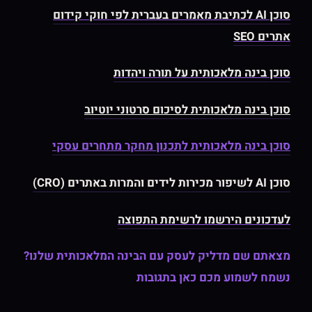
סוכן AI לכתיבת מאמרים בעברית לפי חוקי קידום
אתרים SEO
סוכן בינה מלאכותית על תורה ויהדות
סוכן בינה מלאכותית לסיכום סרטוני יוטיוב
סוכן בינה מלאכותית לתכנון מחקר מתחרים עסקי
סוכן AI לשיפור מכירות לידים והמרות באתרים (CRO)
לעדכונים הירשמו לרשימת התפוצה
מצאתם שם מדליק לעסק עם הבינה המלאכותית שלנו?
נשמח לשמוע מכם כאן בתגובות