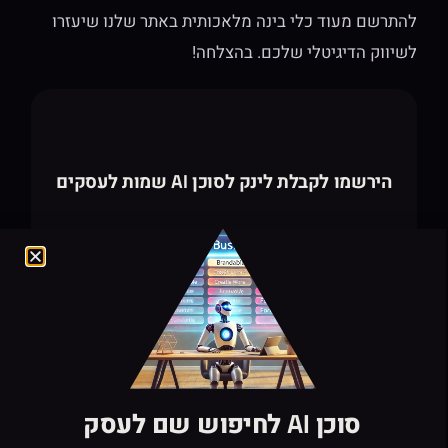
להתרשם מעוד כלי בינה מלאכותית באתר שלנו שיעזרו
לשיווק הדיגיטלי שלכם. בהצלחה!
הירשמו לקבלת לינק לסוכן AI שמות לעסקים
סוכן AI לחיפוש שם לעסק