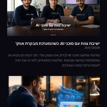
ישיבת צוות עם סוכני AI: כשהמערכת מבקרת אותך
21/07/2026
שלחתי שלושה סוכני AI לבדוק את העסק שלי. תוך דקות הם מצאו מה
שפספסתי בשישה שבועות. שלושת הממצאים, למה זה עבד ואיך
לעשות גרסה קטנה בעצמכם.