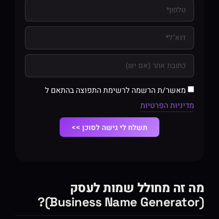
מאשר/ת הרשמה לרשימת התפוצה בהתאם ל
מדיניות הפרטיות
תשלח לי גישה לסוכן >>
מה זה מחולל שמות לעסק
(Business Name Generator)?