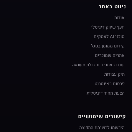
ניווט באתר
אודות
יועץ שיווק דיגיטלי
סוכני AI לעסקים
קידום ממומן בגוגל
אתרים שמוכרים
שדרוג אתרים והגדלת תשואה
תיק עבודות
פרסום באינטרנט
הצעת מחיר דיגיטלית
קישורים שימושיים
הירשמו לרשימת התפוצה