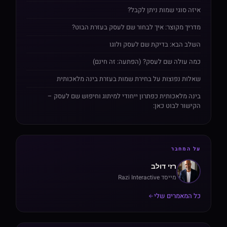
איזה סוגי שמות ניתן לקבל?
מדריך מקוצר: איך לבחור שם לעסק בעזרת הבוט?
השלב הבא: בדיקת שם לעסק ולוגו
כמה עולה שם לעסק? (הפתעה: זה חינם)
שאלות נפוצות על בחירת שמות בעזרת בינה מלאכותית
בינה מלאכותית כפתרון ייחודי למיתוג וחיפוש שם לעסק –
הקישור לבוט כאן:
על המחבר
רזי דולב
מייסד Razi Interactive
כל המאמרים שלי