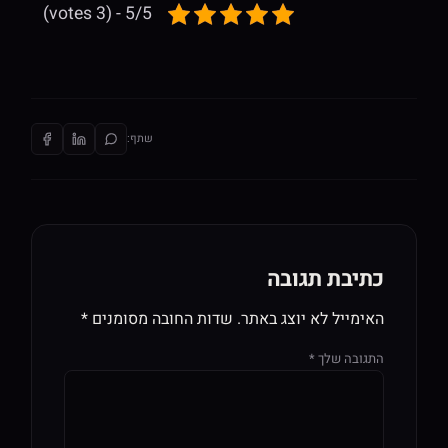
5/5 - (3 votes)
שתף:
כתיבת תגובה
האימייל לא יוצג באתר.
שדות החובה מסומנים
*
התגובה שלך
*