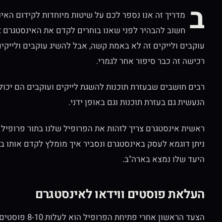
ב
מדריך זה אנו נספר לכם על שיטות מיוחדות לקידום האינ
חשוב להבהיר לפני שאנו בוחרים לקדם את האינסטגרם 
עוקבים ולייקים זה לא באמת קשה, אבל להשיג עוקבים ולייקי
רכישה זה כבר סיפור אחר לגמרי.
רבים חושבים שבעזרת תוכנות להשגת לייקים ועוקבים הם יכו
הנעשית גם בעזרת תוכנות וגם באופן ידני.
ראשית אינסטגרם צריך לזהות את הפרופיל שלנו בתור פרופיל 
ניתן דוגמא לעסק באינסטגרם ונסביר איך מומלץ לקדם אותו 
היעד שלו נמצא בארה"ב.
העלאת פוסטים ווידאו לאינסטגרם
הצעד הראשון א