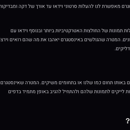
טגרם מאפשרת לנו להעלות סרטוני וידאו עד אורך של דקה ומבדיקות
ת תמונות של החולצות האטרקטיביות ביותר ובנוסף וידאו עם
נים. המטרה שהגולשים באינסטגרם יאהבו את מה שהם רואים וירצו
ליקים.
ם באותו תחום כמו שלנו או בתחומים משיקים. המטרה שאינסטגרם
ת לייקים לתמונות שלהם ולהתחיל להגיב באופן מתמיד בדפים
?