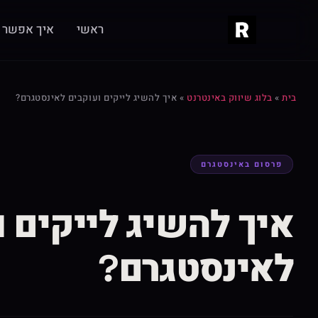
ראשי
איך אפשר ל
בית
»
בלוג שיווק באינטרנט
»
איך להשיג לייקים ועוקבים לאינסטגרם?
פרסום באינסטגרם
איך להשיג לייקים ו
לאינסטגרם?