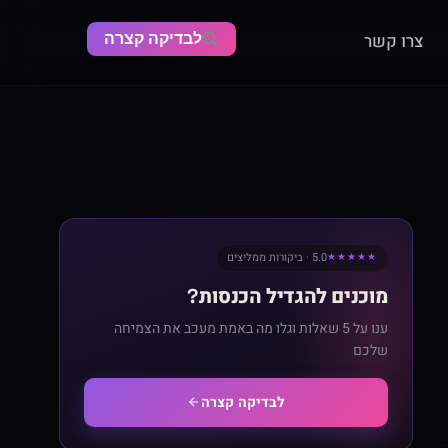
לבדיקה קצרה
צרו קשר
5.0 · ביקורות ממליצים
★★★★★
מוכנים להגדיל הכנסות?
ענו על 5 שאלות וגלו מה באמת מעכב את הצמיחה
שלכם
לבדיקה קצרה