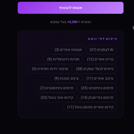
אשמח להצטרף
הצטרפו ל-
3,200+
בעלי עסקים
חיפוש לפי נושא
AI לעסקים (37)
אבטחת אתרים (3)
בניית אתרים (12)
חנויות וירטואליות (9)
טיפים לבעלי עסקים (58)
סרטוני וידאו ותדמית (5)
עיצוב אתרים (11)
עיצוב מצגות (9)
פרסום באינטרנט (25)
פרסום באינסטגרם (7)
פרסום בפייסבוק (14)
קידום אתר בגוגל (23)
קידום אתרים ממומן בגוגל (11)