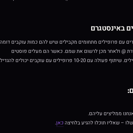
ים באינסטגרם
רים עם פרופילים מתחומים מקבילים שיש להם כמות עוקבים דומה.
זרת @ ולאחר מכן לרשום את שמם. כאשר הם מעלים פוסטים
ומתייגים אתכם ולהיפך כך ניתן להזרים עוקבים בין שני הפרופילים. שיתוף פעולה עם 10-20 פרופילים עם עוקבים יכולים להגדיל
:
נחנו ממליצים עליהם.
כאן
.