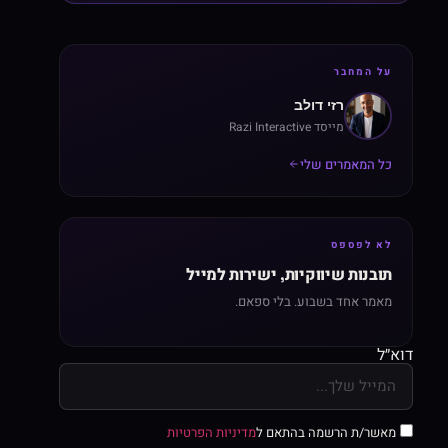
על המחבר
רזי דולב
מייסד Razi Interactive
כל המאמרים שלי
לא לפספס
תובנות שיווקיות, ישירות למייל
מאמר אחד בשבוע. בלי ספאם.
דוא״ל
מאשר/ת הרשמה בהתאם ל
מדיניות הפרטיות