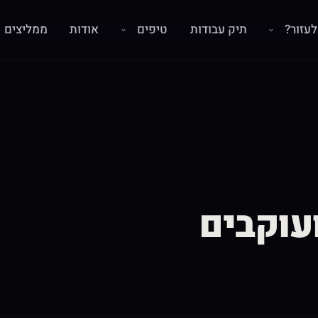
עזור?
תיק עבודות
טיפים
אודות
ממליצים
עוקבים