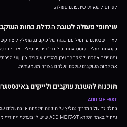
לפרופיל שאיתו שיתפתם פעולה.
שיתופי פעולה לטובת הגדלת כמות העוקב
לאחר שבניתם פרופיל עם כמות של עוקבים, מומלץ ליצור קש
כשאתם מעלים פוסט אתם יכולים לתייג פרופילים אחרים בע
את כמות העוקבים שלכם ושלהם בצורה משמעותית.
תוכנות להשגת עוקבים ולייקים באינסטגרם
ADD ME FAST
בחלק זה של המדריך נמליץ על תוכנות חינמיות או בתשלום שא
נתחיל באתר הנקרא ADD ME FAST שיש לו מערכת ייחודית משלו – שאליו תוכלו להגיע בלחיצה