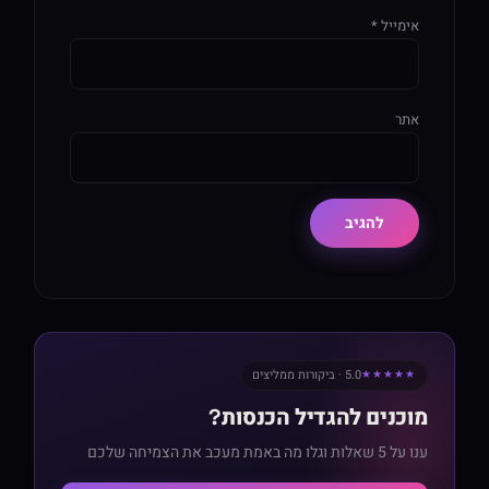
אימייל
*
אתר
5.0 · ביקורות ממליצים
★★★★★
מוכנים להגדיל הכנסות?
ענו על 5 שאלות וגלו מה באמת מעכב את הצמיחה שלכם