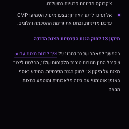
צ’קבוקס מדיניות פרטיות בתשלום.
אל תחכו לרגע האחרון: בצעו מיפוי, הטמיעו CMP,
עדכנו מדיניות, ובחנו את זרימת ההסכמה והלוגים.
תיקון 13 לחוק הגנת הפרטיות מצגת הדרכה
בהמשך למאמר שכבר כתבנו על
איך לבנות מצגת עם ai
שקיבל המון תגובות טובות מלקוחות שלנו, החלטנו ליצור
מצגת על תיקון 13 לחוק הגנת הפרטיות. המידע נאסף
באופן אוטומטי עם בינה מלאכותית והוטמע במצגת
הבאה: