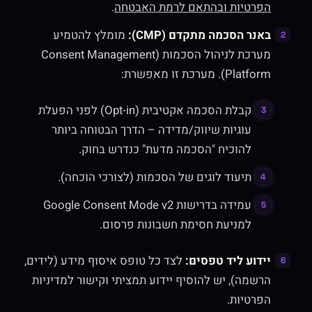
הפרטיות ובהתאם לרמת האבטחה
.
באנר הסכמה מתקדם (CMP):
מומלץ להטמיע
מערכת לניהול הסכמות (Consent Management
Platform). מערכת זו מאפשרת:
קבלת הסכמה אקטיבית (Opt-in) לפני הפעלת
עוגיות שיווק/מדידה – הדרך הבטוחה ביותר
להוכיח "הסכמה מדעת" כנדרש בחוק.
תיעוד לוגים של הסכמות (לצורכי הוכחה).
עמידה בדרישות Google Consent Mode v2
למניעת חסימת חשבונות פרסום.
יידוע ליד טפסים:
לצד כל טופס איסוף מידע (לידים,
הרשמה), יש להוסיף יידוע תמציתי וקישור למדיניות
הפרטיות.