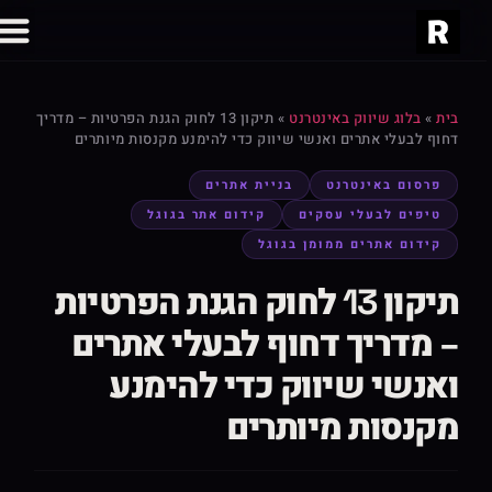
בית
»
בלוג שיווק באינטרנט
»
תיקון 13 לחוק הגנת הפרטיות – מדריך
דחוף לבעלי אתרים ואנשי שיווק כדי להימנע מקנסות מיותרים
פרסום באינטרנט
בניית אתרים
טיפים לבעלי עסקים
קידום אתר בגוגל
קידום אתרים ממומן בגוגל
תיקון 13 לחוק הגנת הפרטיות
– מדריך דחוף לבעלי אתרים
ואנשי שיווק כדי להימנע
מקנסות מיותרים