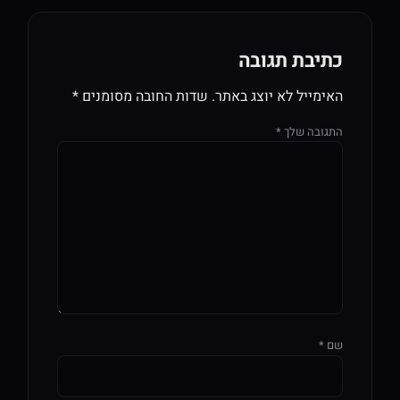
כתיבת תגובה
האימייל לא יוצג באתר.
שדות החובה מסומנים
*
התגובה שלך
*
שם
*