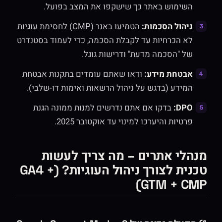
השימוש באתר כך שישקפו את המצב בפועל.
ניהול הסכמות:
הטמיעו באנר (CMP) לחסימת עוגיות
לא הכרחיות עד לקבלת הסכמה, כדי לעמוד בסטנדרט
של "הסכמה מדעת" ודרישות גוגל.
אבטחת מידע:
ודאו שאתם עומדים בתקנות אבטחת
המידע (בדגש על ניהול הרשאות ואימות דו-שלבי).
DPO:
בדקו אם אתם נדרשים למנות ממונה הגנת
פרטיות והיערכו למינוי עד אוקטובר 2025.
מנהלי אתרים – מה צריך לעשות
טכנית לצורך ניהול העוגיות? (GA4 +
GTM + CMP)