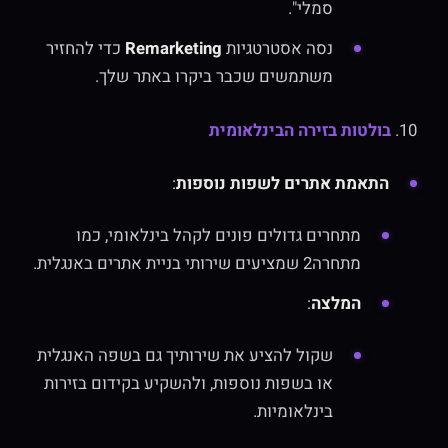
סמלי".
נסה אסטרטגיות
Remarketing
כדי להחזיר
משתמשים שכבר ביקרו באתר שלך.
10.
בולטות בזירה הבינלאומית
התאמת אתרים לשפות נוספות
:
מתחרים גדולים פונים לקהל בינלאומי, כמו
מתחרה2 שמציעים שירותי בניית אתרים באנגלית.
המלצה
:
שקול להציע את שירותיך גם בשפה האנגלית
או בשפות נוספות, ולהשקיע בקידום בזירות
בינלאומיות.