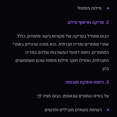
מילות מפתח?
2. סריקה ואיסוף מידע:
הבוט מתחיל בסריקה של מקורות גישה פתוחים, כולל
אתרי מתחרים ומדיה חברתית. הוא מזהה שינויים באתרי
המתחרים, ניתוח דפוסי המעורבות שלהם במדיה
החברתית, ואפילו חוקר מילות מפתח שהם משתמשים
בהן.
3. ניתוח והפקת תובנות:
על בסיס הנתונים שנאספו, הבוט מציג לך:
רשימת נושאים מובילים וחדשים.