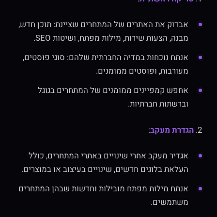
אבדוק את האתרים של המתחרים שציינת: תוכן חדש,
מבנה, הצעות שירות, מילות מפתח, ושיטות SEO.
אנתח נוכחות במדיה החברתית שלהם: סוגי פוסטים,
מעורבות, ופוסטים ממומנים.
אחפש קמפיינים ממומנים של המתחרים בגוגל
וברשתות חברתיות.
2.
הגדרת מעקב
:
אגדיר מעקב אחרי שינויים באתרי המתחרים, כולל
העלאת בלוגים חדשים, שינויים בעיצוב או במוצרים.
אנתח מילות מפתח מובילות וחדשות שבהן המתחרים
משתמשים.