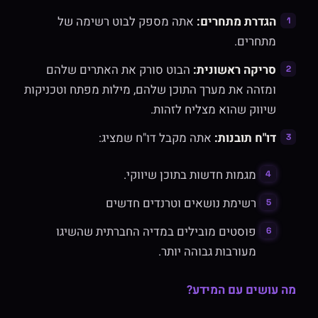
הגדרת מתחרים:
אתה מספק לבוט רשימה של
מתחרים.
סריקה ראשונית:
הבוט סורק את האתרים שלהם
ומזהה את מערך התוכן שלהם, מילות מפתח וטכניקות
שיווק שהוא מצליח לזהות.
דו"ח תובנות:
אתה מקבל דו"ח שמציג:
מגמות חדשות בתוכן שיווקי.
רשימת נושאים וטרנדים חדשים
פוסטים מובילים במדיה החברתית שהשיגו
מעורבות גבוהה יותר.
מה עושים עם המידע?