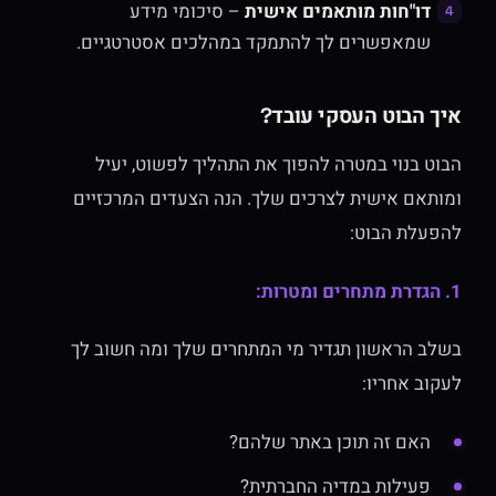
דו"חות מותאמים אישית
– סיכומי מידע
שמאפשרים לך להתמקד במהלכים אסטרטגיים.
איך הבוט העסקי עובד?
הבוט בנוי במטרה להפוך את התהליך לפשוט, יעיל
ומותאם אישית לצרכים שלך. הנה הצעדים המרכזיים
להפעלת הבוט:
1. הגדרת מתחרים ומטרות:
בשלב הראשון תגדיר מי המתחרים שלך ומה חשוב לך
לעקוב אחריו:
האם זה תוכן באתר שלהם?
פעילות במדיה החברתית?