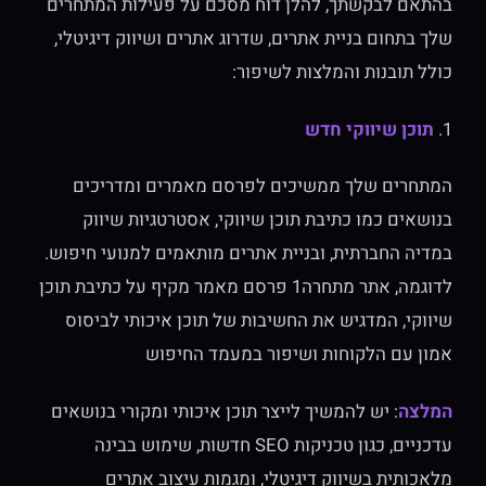
בהתאם לבקשתך, להלן דוח מסכם על פעילות המתחרים
שלך בתחום בניית אתרים, שדרוג אתרים ושיווק דיגיטלי,
כולל תובנות והמלצות לשיפור:
1.
תוכן שיווקי חדש
המתחרים שלך ממשיכים לפרסם מאמרים ומדריכים
בנושאים כמו כתיבת תוכן שיווקי, אסטרטגיות שיווק
במדיה החברתית, ובניית אתרים מותאמים למנועי חיפוש.
לדוגמה, אתר מתחרה1 פרסם מאמר מקיף על כתיבת תוכן
שיווקי, המדגיש את החשיבות של תוכן איכותי לביסוס
אמון עם הלקוחות ושיפור במעמד החיפוש
המלצה
: יש להמשיך לייצר תוכן איכותי ומקורי בנושאים
עדכניים, כגון טכניקות SEO חדשות, שימוש בבינה
מלאכותית בשיווק דיגיטלי, ומגמות עיצוב אתרים