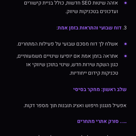
אזהה שיטות SEO חדשות, כולל בניית קישורים
ועדכונים בטכניקות שיווק.
3.
דוח שבועי והתראות בזמן אמת
:
אשלח לך דוח מסכם שבועי על פעילות המתחרים.
אתראה בזמן אמת אם יופיעו שינויים משמעותיים,
כגון השקת שירות חדש, שינוי בתוכן שיווקי או
טכניקות קידום ייחודיות.
שלב ראשון: מחקר בסיסי
אפעיל מנגנון חיפוש ואציג תובנות תוך מספר דקות.
….. סורק אתרי מתחרים