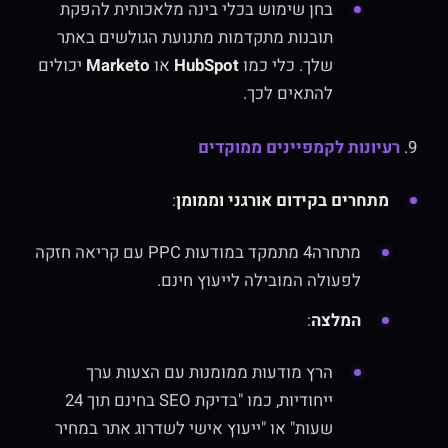
בחן שימוש בכלי בינה מלאכותית להפקת
תובנות מתקדמות מתנועת הגולשים באתר
שלך. כלי כמו
HubSpot
או
Marketo
יכולים
להתאים לכך.
9.
רעיונות לקמפיינים ממוקדים
מתחרים בקידום אורגני וממומן
:
מתחרה4 מתמקד במודעות PPC עם קריאה חזקה
לפעולה המובילה לייעוץ חינם.
המלצה
:
הרץ מודעות ממומנות עם הצעות ערך
ייחודיות, כמו "בדיקת SEO בחינם תוך 24
שעות" או "ייעוץ אישי לשדרוג אתר במחיר