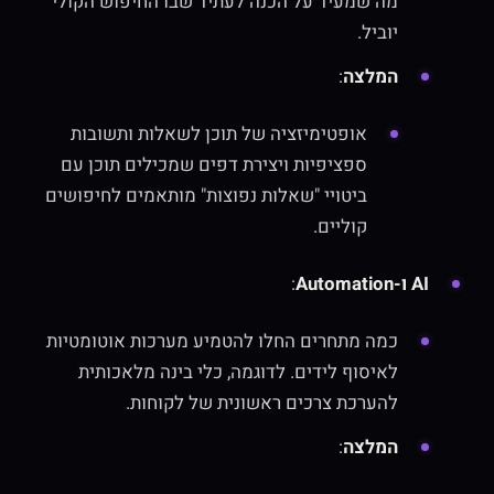
מה שמעיד על הכנה לעתיד שבו החיפוש הקולי
יוביל.
המלצה
:
אופטימיזציה של תוכן לשאלות ותשובות
ספציפיות ויצירת דפים שמכילים תוכן עם
ביטויי "שאלות נפוצות" מותאמים לחיפושים
קוליים.
AI ו-Automation
:
כמה מתחרים החלו להטמיע מערכות אוטומטיות
לאיסוף לידים. לדוגמה, כלי בינה מלאכותית
להערכת צרכים ראשונית של לקוחות.
המלצה
: