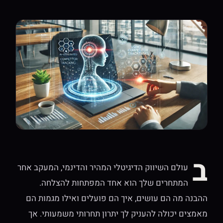
ב
עולם השיווק הדיגיטלי המהיר והדינמי, המעקב אחר
המתחרים שלך הוא אחד המפתחות להצלחה.
ההבנה מה הם עושים, איך הם פועלים ואילו מגמות הם
מאמצים יכולה להעניק לך יתרון תחרותי משמעותי. אך