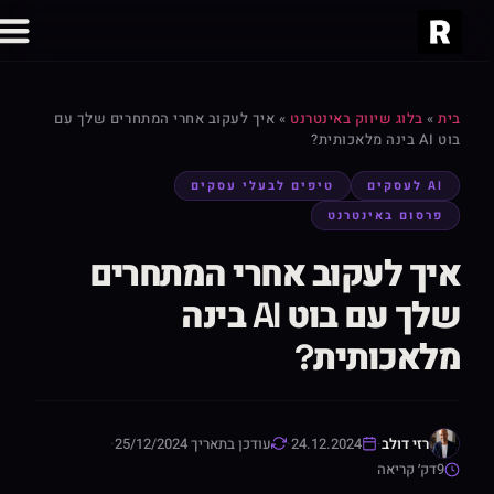
בית
»
בלוג שיווק באינטרנט
»
איך לעקוב אחרי המתחרים שלך עם
בוט AI בינה מלאכותית?
AI לעסקים
טיפים לבעלי עסקים
פרסום באינטרנט
איך לעקוב אחרי המתחרים
שלך עם בוט AI בינה
מלאכותית?
רזי דולב
·
24.12.2024
·
עודכן בתאריך 25/12/2024
·
9
דק׳ קריאה