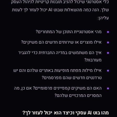
כלי אסטרטגי שיכול להניב תובנות קריטיות לניהול העסק
שלך. הנה כמה מהשאלות שבוט AI יכול לעזור לך לענות
עליהן:
מהי אסטרטגיית התוכן של המתחרים?
אילו מוצרים או שירותים חדשים הם משיקים?
איך הם משתמשים במדיה החברתית כדי להגביר
מעורבות?
אילו מילות מפתח מופיעות באתרים שלהם והם יש
טרדנטים חדשים שהם מפרסמים?
האם הם משיקים קמפיינים פרסומיים? אם כן, מה
המסרים המרכזיים שלהם?
מהו בוט AI עסקי וכיצד הוא יכול לעזור לך?