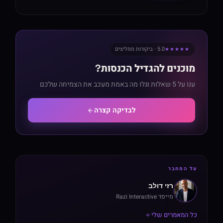
5.0 · ביקורות ממליצים
★★★★★
מוכנים להגדיל הכנסות?
ענו על 5 שאלות וגלו מה באמת מעכב את הצמיחה שלכם
לבדיקה קצרה
על המחבר
רזי דולב
מייסד Razi Interactive
כל המאמרים שלי