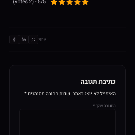
5/5 - (2 votes)
שתף:
כתיבת תגובה
האימייל לא יוצג באתר.
שדות החובה מסומנים
*
התגובה שלך
*