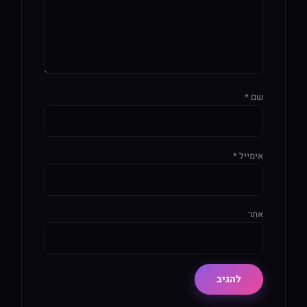
שם
*
אימייל
*
אתר