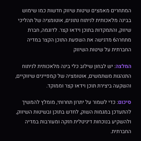
המתחרים מאמצים שיטות שיווק חדשות כמו שימוש
בבינה מלאכותית לניתוח נתונים, אוטומציה של תהליכי
שיווק, והתמקדות בתוכן וידאו קצר. לדוגמה, חברת
מתחרה6 מדגישה את השפעת התוכן הקצר במדיה
החברתית על שיטות השיווק
המלצה
: יש לבחון שילוב כלי בינה מלאכותית לניתוח
התנהגות משתמשים, אוטומציה של קמפיינים שיווקיים,
והשקעה ביצירת תוכן וידאו קצר וממוקד.
סיכום
: כדי לשמור על יתרון תחרותי, מומלץ להמשיך
להתעדכן במגמות השוק, לחדש בתוכן ובשיטות השיווק,
ולהשקיע בנוכחות דיגיטלית חזקה ומעורבות במדיה
החברתית.