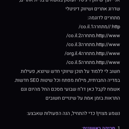
שדרוג אתרים ושיווק דיגיטלי
מתחרים לדוגמה:
http://מתחרה1.co.il/
http://www.מתחרה2.co.il/
http://www.מתחרה3.co.il/
http://www.מתחרה4.org.il/
http://www.מתחרה5.co.il/
חשוב לי ללמוד על תוכן שיווקי חדש שיוצא, פעילות
במדיה החברתית, מילות מפתח וכל שיטות SEO חדשות.
אשמח לקבל כאן דו"ח שבועי מסכם החל מהיום וגם
התראות בזמן אמת על שינויים חשובים
נשמע מצוין! כדי להתחיל, הנה הפעולות שאבצע:
1.
סריקה ראשונית
: