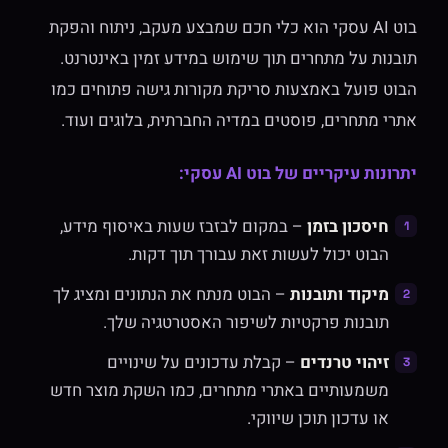
בוט AI עסקי הוא כלי חכם שמבצע מעקב, ניתוח והפקת
תובנות על מתחרים תוך שימוש במידע זמין באינטרנט.
הבוט פועל באמצעות סריקת מקורות גישה פתוחים כמו
אתרי מתחרים, פוסטים במדיה החברתית, בלוגים ועוד.
יתרונות עיקריים של בוט AI עסקי:
חיסכון בזמן
– במקום לבזבז שעות באיסוף מידע,
הבוט יכול לעשות זאת עבורך תוך דקות.
מיקוד ותובנות
– הבוט מנתח את הנתונים ומציג לך
תובנות פרקטיות לשיפור האסטרטגיה שלך.
זיהוי טרנדים
– קבלת עדכונים על שינויים
משמעותיים באתרי מתחרים, כמו השקת מוצר חדש
או עדכון תוכן שיווקי.