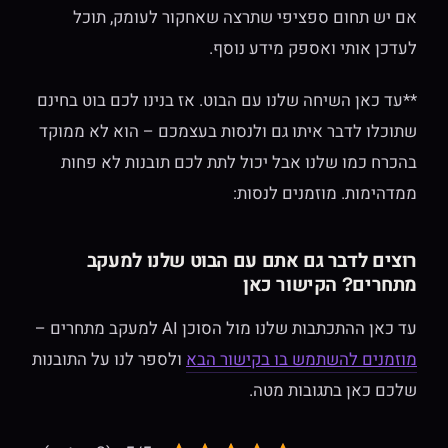
אם יש תחום ספציפי שתרצה שאחקור לעומק, תוכל
לעדכן אותי ואספק מידע נוסף.
**עד כאן השיחה שלנו עם הבוט. אז בנינו לכם בוט בחינם
שתוכלו לדבר איתו גם ולנסות בעצמכם – הוא לא ממוקד
בהכרח כמו שלנו אבל יכול לתת לכם תובנות לא פחות
ממדהימות. מוזמנים לנסות:
רוצים לדבר גם אתם עם הבוט שלנו למעקב
מתחרים? הקישור כאן
עד כאן ההתכתבות שלנו מול הסוכן AI למעקב מתחרים –
מוזמנים להשתמש בו בקישור הבא
ולספר לנו על התובנות
שלכם כאן בתגובות מטה.