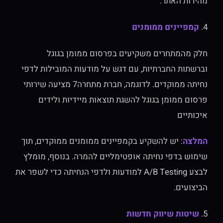
מהירות האתר.
4.
קמפיינים ממומנים
חלק מהמתחרים משקיעים בפרסום ממומן בגוגל
וברשתות החברתיות, עם דגש על מודעות המובילות לדפי
נחיתה ממוקדים. לדוגמה, חברת מתחרה7 מציעה שירותי
פרסום ממומן בגוגל להשגת תוצאות מיידיות ולידים
איכותיים
המלצה
: יש להשקיע בקמפיינים ממומנים ממוקדים, תוך
שימוש בדפי נחיתה אופטימליים להמרה. בנוסף, מומלץ
לבצע A/B Testing למודעות ולדפי הנחיתה כדי לשפר את
הביצועים.
5.
שיטות שיווק חדשות