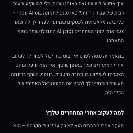
איך אפשר לעשות זאת באופן שוטף, בלי להשקיע שעות
רבות של עבודה ידנית? כאן נכנס לתמונה בוט AI עסקי –
כלי בינה מלאכותית לעסקים שמיועד לעזור לך להישאר
צעד אחד לפני המתחרים
(סוכן AI חינם לרשותך בסוף
המאמר).
במאמר זה ננסה לפרט איך בוט כזה יכול לעזור לך לעקוב
אחרי המתחרים שלך באופן שוטף, איך הוא פועל ומהם
הצעדים לשימוש בו בצורה מיטבית. בנוסף, נשתף בדוגמה
מעשית שתסייע לך להבין את הפוטנציאל האמיתי של
הכלי הזה.
למה לעקוב אחרי המתחרים שלך?
מעקב אחרי מתחרים הוא לא רק עניין של סקרנות – הוא