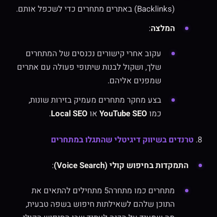
(Backlinks) באתרים מתחרים כדי לשכפל אותם.
המלצה
:
עקוב אחרי קישורים נכנסים של המתחרים
שלך, ושקול לבנות שיתופי פעולה עם אתרים
שמפנים אליהם.
בצע מחקר מתחרים מעמיק בזירות שונות,
כמו
YouTube SEO
או
Local SEO
.
8.
טרנדים בשיווק דיגיטלי שהתגלו במתחרים
התמקדות בחיפוש קולי (Voice Search)
:
מתחרים כמו מתחרה5 מתחילים להתאים את
התוכן שלהם לשאילתות חיפוש בשפה טבעית,