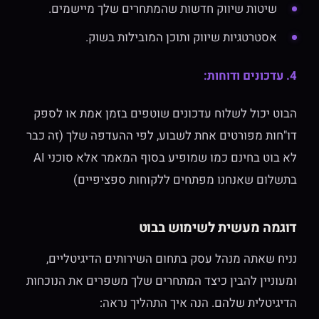
שיטות שיווק חדשות שהמתחרים שלך מיישמים.
אסטרטגיות שיווק ותוכן המובילות בשוק.
4. עדכונים ודוחות:
הבוט יכול לשלוח עדכונים שוטפים בזמן אמת או לספק
דו"חות מפורטים אחת לשבוע, לפי ההעדפה שלך (זה כבר
לא בוט בחינם כמו שמופיע בסוף המאמר אלא סוכני AI
בתשלום שאנחנו מפתחים ללקוחות ספציפיים)
דוגמה מעשית לשימוש בבוט
נניח שאתה מנהל עסק בתחום השירותים הדיגיטליים,
ומעוניין להבין כיצד המתחרים שלך משפרים את הנוכחות
הדיגיטלית שלהם. הנה איך התהליך נראה: