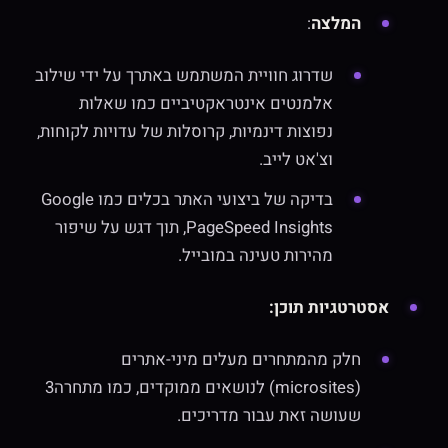
המלצה
:
שדרוג חוויית המשתמש באתרך על ידי שילוב
אלמנטים אינטראקטיביים כמו שאלות
נפוצות דינמיות, קרוסלות של עדויות לקוחות,
וצ'אט לייב.
בדיקה של ביצועי האתר בכלים כמו Google
PageSpeed Insights, תוך דגש על שיפור
מהירות טעינה במובייל.
אסטרטגיות תוכן:
חלק מהמתחרים מעלים מיני-אתרים
(microsites) לנושאים ממוקדים, כמו מתחרה3
שעושה זאת עבור מדריכים.