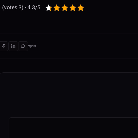
4.3/5 - (3 votes)
שתף: