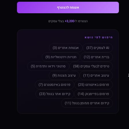
אשמח להצטרף
הצטרפו ל-
3,200+
בעלי עסקים
חיפוש לפי נושא
AI לעסקים (37)
אבטחת אתרים (3)
בניית אתרים (12)
חנויות וירטואליות (9)
טיפים לבעלי עסקים (58)
סרטוני וידאו ותדמית (5)
עיצוב אתרים (11)
עיצוב מצגות (9)
פרסום באינטרנט (25)
פרסום באינסטגרם (7)
פרסום בפייסבוק (14)
קידום אתר בגוגל (23)
קידום אתרים ממומן בגוגל (11)