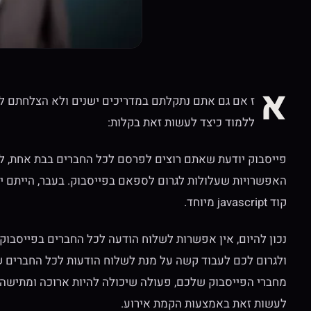
א
ז אם גם אתם נתקלתם במדריכים ישנים ולא הצלחתם ל
ללמוד כיצד לעשות זאת בקלות:
פייסבוק יודעת שאתם רוצים לפרסם לכל החברים בבת אחת, ל
האפשרויות שעלולות לגרום לספאם בפייסבוק. בעבר, הייתם י
קוד javascript מיוחד.
נכון להיום, אין אפשרות לשלוח הודעה לכל החברים בפייסבוק 
ולגרום לכם לעבוד קשה על מנת לשלוח הודעות לכל החברים 
מחברי הפייסבוק שלכם, פעולה שיכולה להיות ארוכה ומתישה. 
לעשות זאת באמצעות הקמת אירוע.