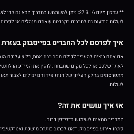
לשלוח הודעות גם לחברים בקבוצות שאתם מנהלים או לפתוח 
איך לפרסם לכל החברים בפייסבוק בעזרת י
אם אתם רוצים להעביר לכולם מסר בבת אחת, כל שעליכם הוא ל
לאתר שלכם או לכל מקום שתבחרו. להזין את המידע הרלוונטי
מתפרסמים בחלק העליון של הניוז פיד והם יכולים לצבור תא
לשלוח.
אז איך עושים את זה?
המדריך מתאים לשימוש בדפדפן כרום.
פתחו אירוע בפייסבוק. דאגו לכתוב כותרת מושכת ואטרקטיבי