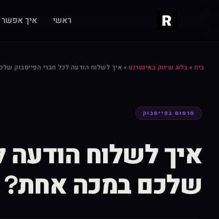
ראשי
איך אפשר ל
בית
»
בלוג שיווק באינטרנט
»
איך לשלוח הודעה לכל חברי הפייסבוק שלכ
פרסום בפייסבוק
איך לשלוח הודעה ל
שלכם במכה אחת?