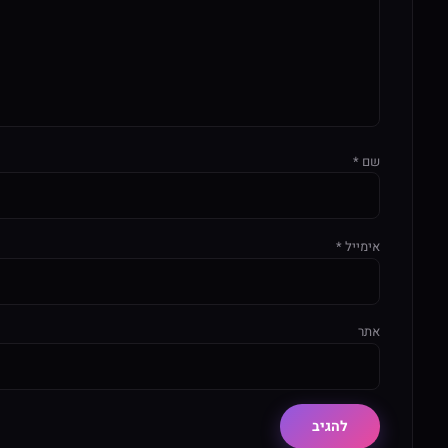
שם
*
אימייל
*
אתר