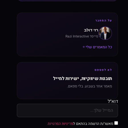
על המחבר
רזי דולב
מייסד Razi Interactive
כל המאמרים שלי
לא לפספס
תובנות שיווקיות, ישירות למייל
מאמר אחד בשבוע. בלי ספאם.
דוא״ל
מאשר/ת הרשמה בהתאם ל
מדיניות הפרטיות