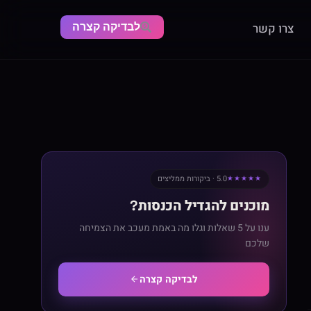
לבדיקה קצרה
צרו קשר
5.0 · ביקורות ממליצים
★★★★★
מוכנים להגדיל הכנסות?
ענו על 5 שאלות וגלו מה באמת מעכב את הצמיחה
שלכם
לבדיקה קצרה