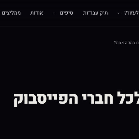
עזור?
תיק עבודות
טיפים
אודות
ממליצים
ם במכה אחת?
כל חברי הפייסבוק