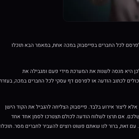
פרסם לכל החברים בפייסבוק במכה אחת, במאמר הבא תוכלו
כן היא מנסה לשנות את המערכת מידי פעם ומגבילה את
כולים לכתוב הודעה או לפרסם דף עסקי לכל החברים במכה, בעזרת
אלא ליצור אירוע בלבד. פייסבוק הצליחה להגביל את הקוד הישן
שלכם. אם תרצו לשלוח הודעה לכולם תצטרכו לסמן אחד אחד
עם זאת, ברור לנו שאתם פשוט רוצים להעביר לחברים מסר. תוכלו