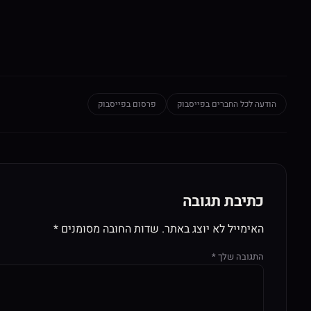
הודעה לכל החברים בפייסבוק
פרסום בפייסבוק
כתיבת תגובה
האימייל לא יוצג באתר.
שדות החובה מסומנים
*
התגובה שלך
*