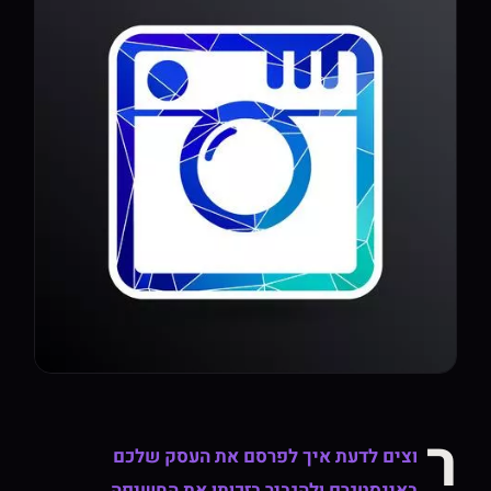
ר
וצים לדעת איך לפרסם את העסק שלכם
באינסטגרם ולהגביר בזכותו את החשיפה