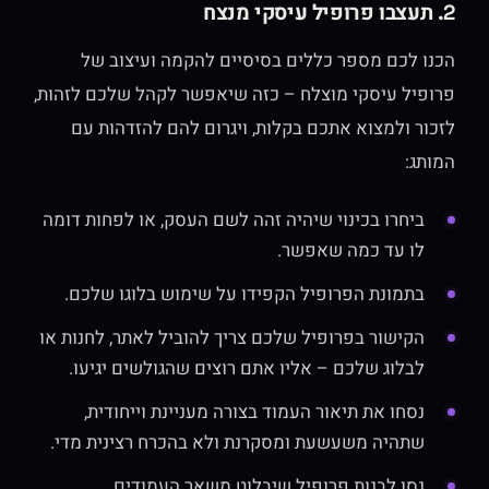
2. תעצבו פרופיל עיסקי מנצח
הכנו לכם מספר כללים בסיסיים להקמה ועיצוב של
פרופיל עיסקי מוצלח – כזה שיאפשר לקהל שלכם לזהות,
לזכור ולמצוא אתכם בקלות, ויגרום להם להזדהות עם
המותג:
ביחרו בכינוי שיהיה זהה לשם העסק, או לפחות דומה
לו עד כמה שאפשר.
בתמונת הפרופיל הקפידו על שימוש בלוגו שלכם.
הקישור בפרופיל שלכם צריך להוביל לאתר, לחנות או
לבלוג שלכם – אליו אתם רוצים שהגולשים יגיעו.
נסחו את תיאור העמוד בצורה מעניינת וייחודית,
שתהיה משעשעת ומסקרנת ולא בהכרח רצינית מדי.
נסו לבנות פרופיל שיבלוט משאר העמודים