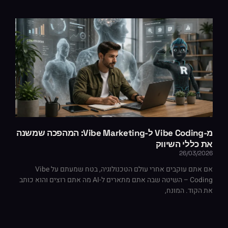
מ-Vibe Coding ל-Vibe Marketing: המהפכה שמשנה
את כללי השיווק
26/03/2026
אם אתם עוקבים אחרי עולם הטכנולוגיה, בטח שמעתם על Vibe
Coding – השיטה שבה אתם מתארים ל-AI מה אתם רוצים והוא כותב
את הקוד. המונח,