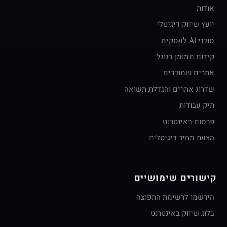
אודות
יועץ שיווק דיגיטלי
סוכני AI לעסקים
קידום ממומן בגוגל
אתרים שמוכרים
שדרוג אתרים והגדלת תשואה
תיק עבודות
פרסום באינטרנט
הצעת מחיר דיגיטלית
קישורים שימושיים
הירשמו לרשימת התפוצה
בלוג שיווק באינטרנט