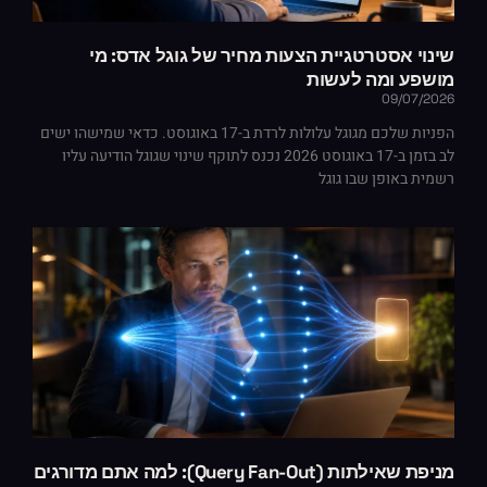
שינוי אסטרטגיית הצעות מחיר של גוגל אדס: מי
מושפע ומה לעשות
09/07/2026
הפניות שלכם מגוגל עלולות לרדת ב-17 באוגוסט. כדאי שמישהו ישים
לב בזמן ב-17 באוגוסט 2026 נכנס לתוקף שינוי שגוגל הודיעה עליו
רשמית באופן שבו גוגל
מניפת שאילתות (Query Fan-Out): למה אתם מדורגים