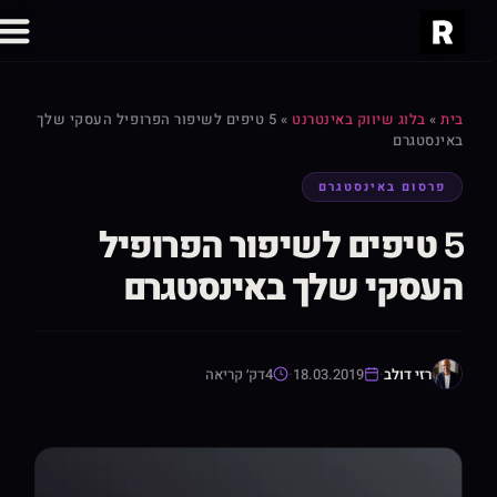
בית
»
בלוג שיווק באינטרנט
»
5 טיפים לשיפור הפרופיל העסקי שלך
באינסטגרם
פרסום באינסטגרם
5 טיפים לשיפור הפרופיל
העסקי שלך באינסטגרם
רזי דולב
·
18.03.2019
·
4
דק׳ קריאה