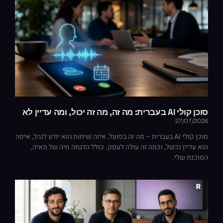
סוכן קולי AI בעברית: מה זה, מה זה יכול, ומה עדיין לא
27/07/2026
סוכן קולי AI בעברית – מה זה בפועל, איזה שיחות הוא יודע לנהל, איפה
הוא עדיין נכשל, וכמה זה עולה לעסק. כולל הדגמה חיה של מאיה,
הסוכנת שלי.