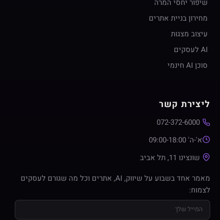
שיפור יחסי המרה
מחירון בניית אתרים
עיצוב מצגות
AI לעסקים
סוכן AI חינמי
ליצירת קשר
072-372-6000
א'-ה' 09:00-18:00
שונצינו 11, תל אביב
מאמר אחד בשבוע על שיווק, AI, אתרים וכל מה שגורם לעסקים
לצמוח: