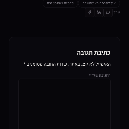
איך לפרסם באינסטגרם
פרסום באינסטגרם
שתף:
כתיבת תגובה
האימייל לא יוצג באתר.
שדות החובה מסומנים
*
התגובה שלך
*