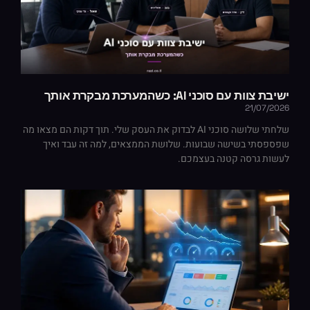
ישיבת צוות עם סוכני AI: כשהמערכת מבקרת אותך
21/07/2026
שלחתי שלושה סוכני AI לבדוק את העסק שלי. תוך דקות הם מצאו מה
שפספסתי בשישה שבועות. שלושת הממצאים, למה זה עבד ואיך
לעשות גרסה קטנה בעצמכם.