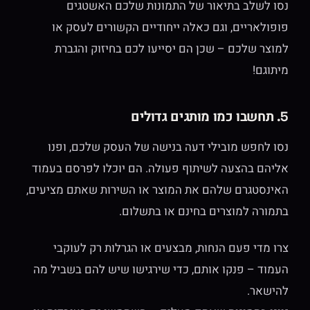
נסו לשלב בתיאור של התמונות שלכם האשטגים
פופולאריים, וגם כאלה ייחודיים הקשורים לעסק או
למוצר שלכם – שכן הם יסייעו לכם בחיזוק והגברת
מיתוגם!
5. תחשבו כמו מותגים גדולים
נסו לחפש מובילי דעה בנישה של העסק שלכם, ופנו
אליהם בהצעה לשיתוף פעולה. הם יוכלו לפרסם בעמוד
האינסטגרם שלהם את המוצר או השירות שאתם מציעים,
בתמורה למוצרים בחינם או בתשלום.
צרו מדי פעם הנחות, מבצעים או הגרלות רק לעוקבי
העמוד – פנקו אותם, כדי שירגישו שיש להם בשביל מה
להישאר.