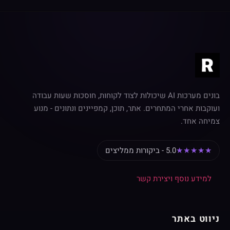
בונים מערכות AI שיכולות לצוד לקוחות, חוסכות שעות עבודה
ועוקבות אחרי המתחרים. אתר, תוכן, קמפיינים ונתונים - מנוע
צמיחה אחד.
★★★★★
5.0 - ביקורות ממליצים
למידע נוסף ויצירת קשר
ניווט באתר