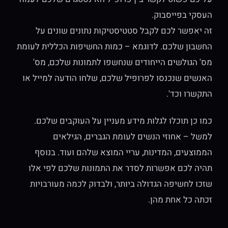
העסקי בפייסבוק.
זה יאפשר לכם לקבל סטטיסטיקות נתונים שונים על
החשבון שלכם. לדוגמא – כמות החשיפות הכללית לעומת
מס' הגולשים הייחודים שנחשפו לתמונות שלכם, מס'
האנשים שנכנסו לפרופיל שלכם, שלחו הודעה למייל או
התקשרו וכד'.
כמו כן תוכלו לגלות מידע מעניין על העוקבים שלכם.
למשל – אחוזי הנשים לעומת הגברים, הגילאים
הממוצעים, המדינות, עריי המוצא שלהם ועוד. בנוסף
תהיה לכם אפשרות לסדר את התמונות שלכם לפי אלו
שזכו לחשיפה הגדולה ביותר, ולבדוק לכמה מעורבויות
זכתה כל אחת מהן.