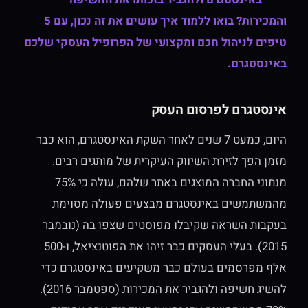
והמכירות? בואו ללמוד איך עושים את זה נכון, עם 5
טיפים לניהול חכם ומקצועי של הפרופיל העסקי שלכם
באינסטגרם.
אינסטגרם לפרסום העסק
היום, כמעט 7 שנים לאחר השקת האינסטגרם, הוא כבר
מזמן הפך לזירת השיווק העיקרית של מותגים רבים.
מנתוני החברה המוצגים באתר שלהם, עולה כי 75%
מהמשתמשים באינסטגרם מבצעים פעולה מסוימת
בעקבות השראה שקיבלו מפוסטים שצפו בה (נובמבר
2015). בעלי העסקים כבר זיהו את הפוטנציאל, ו-500
אלף מפרסמים בעולם כבר משקיעים באינסטגרם כדי
להשיג חשיפה ולהגביר את המכירות (ספטמבר 2016).