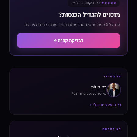
5.0 · ביקורות ממליצים
★★★★★
מוכנים להגדיל הכנסות?
ענו על 5 שאלות וגלו מה באמת מעכב את הצמיחה שלכם
לבדיקה קצרה
על המחבר
רזי דולב
מייסד Razi Interactive
כל המאמרים שלי
לא לפספס