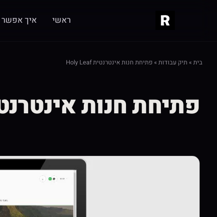
ראשי
איך אפשר ל
בית
»
תיק עבודות
»
פתיחת חנות אינטרנטית Holy Leaf
פתיחת חנות אינטרנטית  Leaf