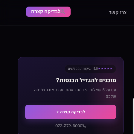
לבדיקה קצרה
צרו קשר
5.0 · ביקורות ממליצים
★★★★★
מוכנים להגדיל הכנסות?
ענו על 5 שאלות וגלו מה באמת מעכב את הצמיחה
שלכם
לבדיקה קצרה
072-372-6000