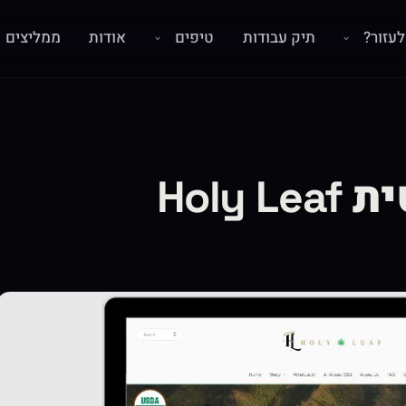
עזור?
תיק עבודות
טיפים
אודות
ממליצים
Holy