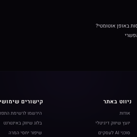
ות באופן אוטומטי?
פשרי
ניווט באתר
קישורים שימושי
אודות
הירשמו לרשימת התפו
יועץ שיווק דיגיטלי
בלוג שיווק באינטרנט
סוכני AI לעסקים
שיפור יחסי המרה