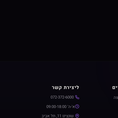
ים
ליצירת קשר
072-372-6000
צה
א'-ה' 09:00-18:00
שונצינו 11, תל אביב