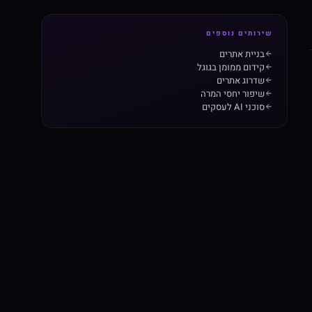
שירותים נוספים
בניית אתרים
קידום ממומן בגוגל
שדרוג אתרים
שיפור יחסי המרה
סוכני AI לעסקים