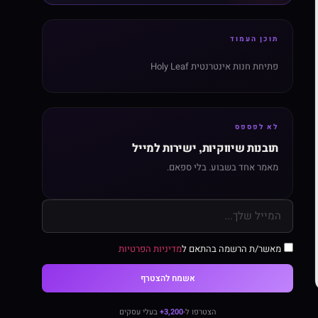
תוכן העמוד
פתיחת חנות אינטרנטית Holy Leaf
לא לפספס
תובנות שיווקיות, ישירות למייל
מאמר אחד בשבוע. בלי ספאם.
מאשר/ת הרשמה בהתאם ל
מדיניות הפרטיות
אשמח להצטרף
הצטרפו ל-
3,200+
בעלי עסקים