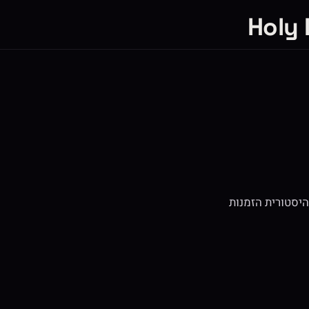
היסטורית הזמנות