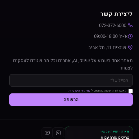
ליצירת קשר
072-372-6000
א'-ה' 09:00-18:00
שונצינו 11, תל אביב
מאמר אחד בשבוע על שיווק, AI, אתרים וכל מה שגורם לעסקים
לצמוח:
מאשר/ת הרשמה בהתאם ל
מדיניות הפרטיות
הרשמה
מאיה · זמינה עכשיו
צריכים עזרה עם אתר או