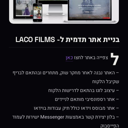
בניית אתר תדמית ל- LACO FILMS
ל
צפייה באתר לחצו
כאן
– האתר נבנה לאחר מחקר שוק, מתחרים ובהתאם לבריף
שקיבל הלקוח
– עיצוב לוגו בהתאם לדרישות הלקוח
– אתר רספונסיבי מותאם לניידים
– אתר מבוסס וידאו כולל תיק עבודות בוידאו
– בלון יצירת קשר באמצעות Messenger ישירות לעמוד
הפייסבוק