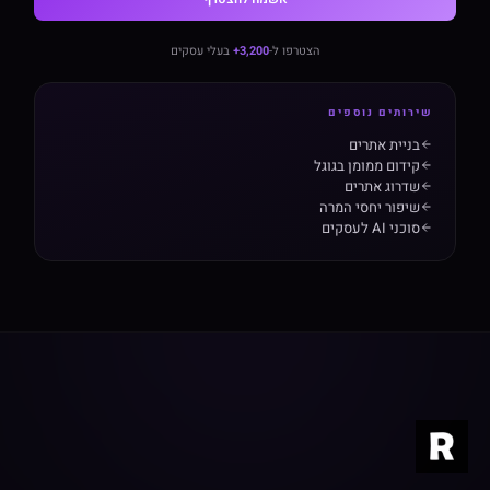
הצטרפו ל-
3,200+
בעלי עסקים
שירותים נוספים
בניית אתרים
קידום ממומן בגוגל
שדרוג אתרים
שיפור יחסי המרה
סוכני AI לעסקים