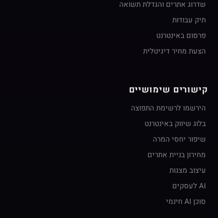
שדרוג אתרים והגדלת תשואה
תיק עבודות
פרסום באינטרנט
הצעת מחיר דיגיטלית
קישורים שימושיים
הירשמו לרשימת התפוצה
בלוג שיווק באינטרנט
שיפור יחסי המרה
מחירון בניית אתרים
עיצוב מצגות
AI לעסקים
סוכן AI חינמי