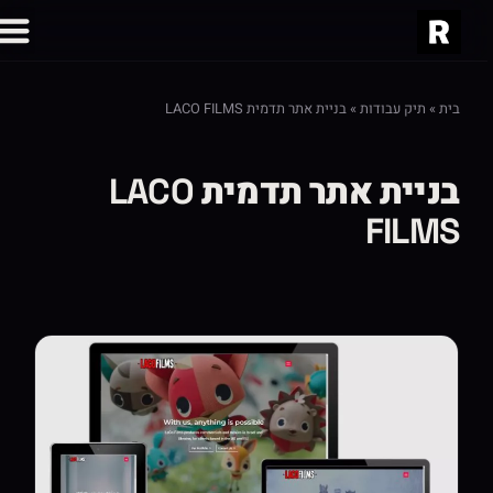
בית
»
תיק עבודות
»
בניית אתר תדמית LACO FILMS
בניית אתר תדמית LACO
FILMS