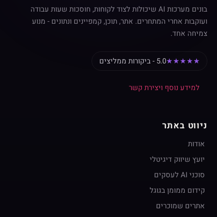
בונים מערכות AI שיכולות לצוד לקוחות, חוסכות שעות עבודה
ועוקבות אחרי המתחרים. אתר, תוכן, קמפיינים ונתונים - מנוע
צמיחה אחד.
★★★★★
5.0 - ביקורות ממליצים
למידע נוסף ויצירת קשר
ניווט באתר
אודות
יועץ שיווק דיגיטלי
סוכני AI לעסקים
קידום ממומן בגוגל
אתרים שמוכרים