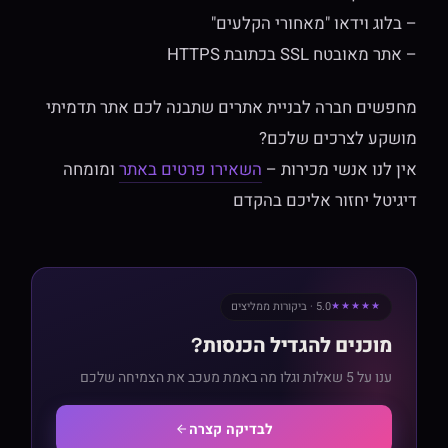
– בלוג וידאו "מאחורי הקלעים"
– אתר מאובטח SSL בכתובת HTTPS
מחפשים חברה לבניית אתרים שתבנה לכם אתר תדמיתי
מושקע לצרכים שלכם?
אין לנו אנשי מכירות –
השאירו פרטים באתר
ומומחה
דיגיטל יחזור אליכם בהקדם
5.0 · ביקורות ממליצים
★★★★★
מוכנים להגדיל הכנסות?
ענו על 5 שאלות וגלו מה באמת מעכב את הצמיחה שלכם
לבדיקה קצרה