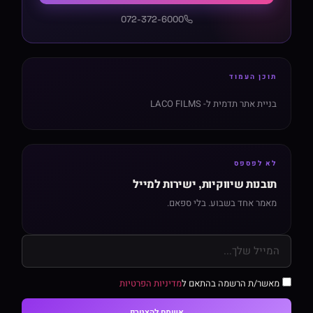
072-372-6000
תוכן העמוד
בניית אתר תדמית ל- LACO FILMS
לא לפספס
תובנות שיווקיות, ישירות למייל
מאמר אחד בשבוע. בלי ספאם.
מאשר/ת הרשמה בהתאם ל
מדיניות הפרטיות
אשמח להצטרף