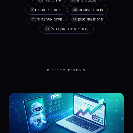
עיצוב אתרים
עיצוב מצגות
9
11
פרסום באינטרנט
פרסום באינסטגרם
7
25
פרסום בפייסבוק
קידום אתר בגוגל
23
14
קידום אתרים ממומן בגוגל
11
מאמרים אחרונים