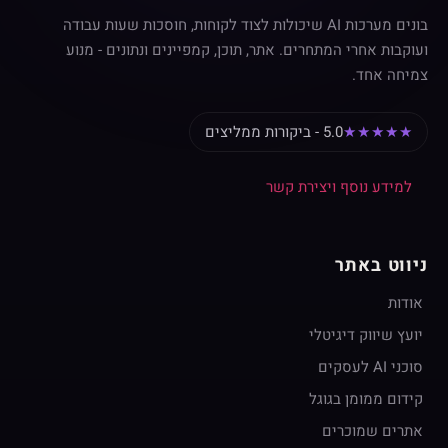
בונים מערכות AI שיכולות לצוד לקוחות, חוסכות שעות עבודה
ועוקבות אחרי המתחרים. אתר, תוכן, קמפיינים ונתונים - מנוע
צמיחה אחד.
★★★★★
5.0 - ביקורות ממליצים
למידע נוסף ויצירת קשר
ניווט באתר
אודות
יועץ שיווק דיגיטלי
סוכני AI לעסקים
קידום ממומן בגוגל
אתרים שמוכרים