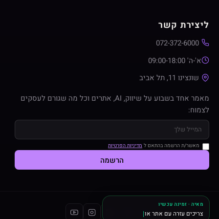
ליצירת קשר
072-372-6000
א'-ה' 09:00-18:00
שונצינו 11, תל אביב
מאמר אחד בשבוע על שיווק, AI, אתרים וכל מה שגורם לעסקים
לצמוח:
מאשר/ת הרשמה בהתאם ל
מדיניות הפרטיות
הרשמה
מאיה · זמינה עכשיו
צריכים עזרה עם אתר או שיו