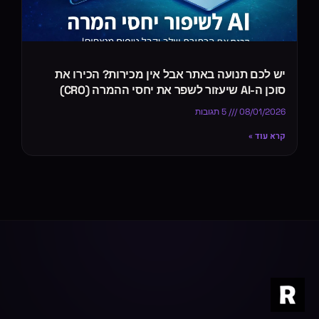
יש לכם תנועה באתר אבל אין מכירות? הכירו את
סוכן ה-AI שיעזור לשפר את יחסי ההמרה (CRO)
08/01/2026
5 תגובות
קרא עוד »