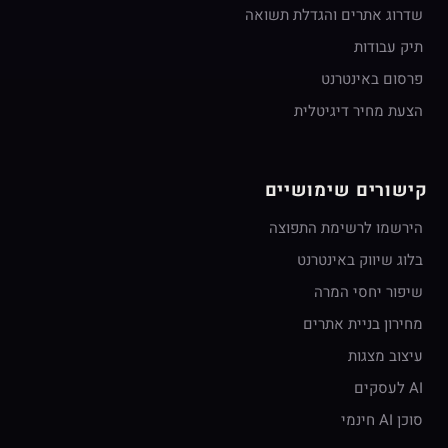
שדרוג אתרים והגדלת תשואה
תיק עבודות
פרסום באינטרנט
הצעת מחיר דיגיטלית
קישורים שימושיים
הירשמו לרשימת התפוצה
בלוג שיווק באינטרנט
שיפור יחסי המרה
מחירון בניית אתרים
עיצוב מצגות
AI לעסקים
סוכן AI חינמי