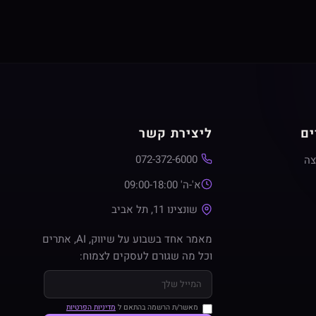
ים
ליצירת קשר
072-372-6000
צה
א'-ה' 09:00-18:00
שונצינו 11, תל אביב
מאמר אחד בשבוע על שיווק, AI, אתרים
וכל מה שגורם לעסקים לצמוח:
מאשר/ת הרשמה בהתאם ל
מדיניות הפרטיות