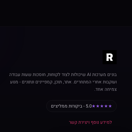
בונים מערכות AI שיכולות לצוד לקוחות, חוסכות שעות עבודה
ועוקבות אחרי המתחרים. אתר, תוכן, קמפיינים ונתונים - מנוע
צמיחה אחד.
★★★★★
5.0 - ביקורות ממליצים
למידע נוסף ויצירת קשר