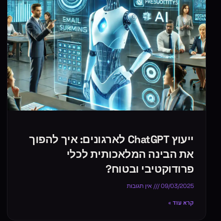
ייעוץ ChatGPT לארגונים: איך להפוך
את הבינה המלאכותית לכלי
פרודוקטיבי ובטוח?
09/03/2025
אין תגובות
קרא עוד »