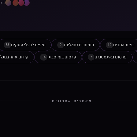
הצט
בניית אתרים
חנויות וירטואליות
טיפים לבעלי עסקים
58
9
12
פרסום באינסטגרם
פרסום בפייסבוק
קידום אתר בגוגל
14
7
מאמרים אחרונים