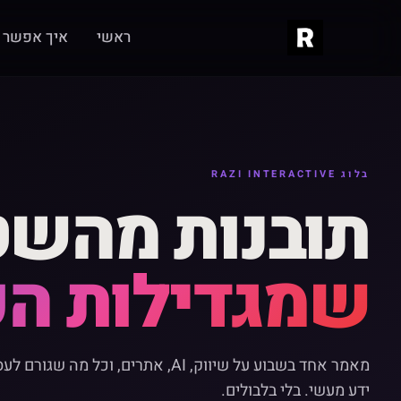
ראשי
איך אפשר ל
בלוג RAZI INTERACTIVE
תובנות מהש
שמגדילות הכ
מאמר אחד בשבוע על שיווק, AI, אתרים, וכל מה 
ידע מעשי. בלי בלבולים.