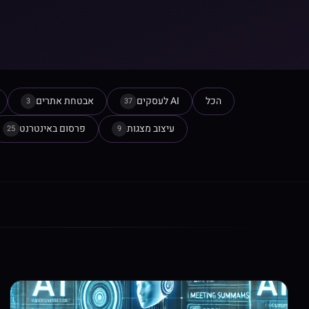
הכל
AI לעסקים
אבטחת אתרים
3
37
עיצוב מצגות
פרסום באינטרנט
25
9