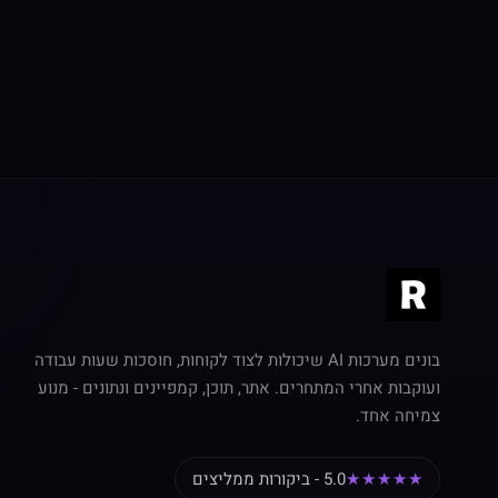
בונים מערכות AI שיכולות לצוד לקוחות, חוסכות שעות עבודה
ועוקבות אחרי המתחרים. אתר, תוכן, קמפיינים ונתונים - מנוע
צמיחה אחד.
★★★★★
5.0 - ביקורות ממליצים