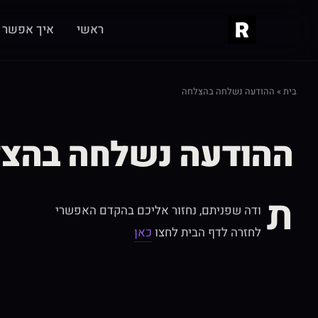
ראשי
איך אפשר ל
בית
»
ההודעה נשלחה בהצלחה
ההודעה נשלחה בהצ
ת
ודה שפניתם, נחזור אליכם בהקדם האפשרי
לחזרה לדף הבית לחצו
כאן