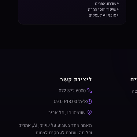
שדרוג אתרים
שיפור יחסי המרה
סוכני AI לעסקים
ים
ליצירת קשר
072-372-6000
צה
א'-ה' 09:00-18:00
שונצינו 11, תל אביב
מאמר אחד בשבוע על שיווק, AI, אתרים
וכל מה שגורם לעסקים לצמוח: