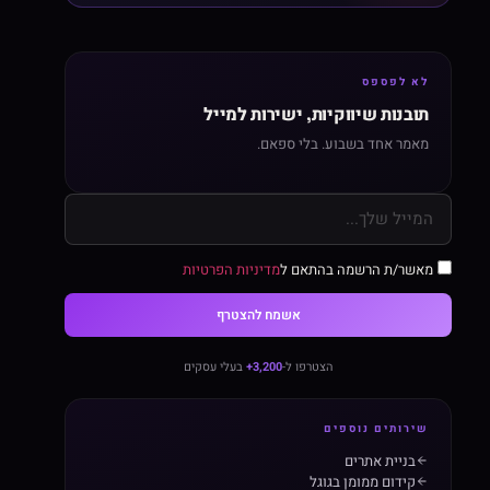
לא לפספס
תובנות שיווקיות, ישירות למייל
מאמר אחד בשבוע. בלי ספאם.
מאשר/ת הרשמה בהתאם ל
מדיניות הפרטיות
אשמח להצטרף
הצטרפו ל-
3,200+
בעלי עסקים
שירותים נוספים
בניית אתרים
קידום ממומן בגוגל