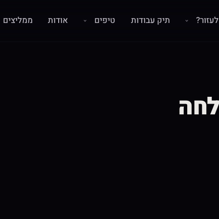
עזור?
תיק עבודות
טיפים
אודות
ממליצים
לחה