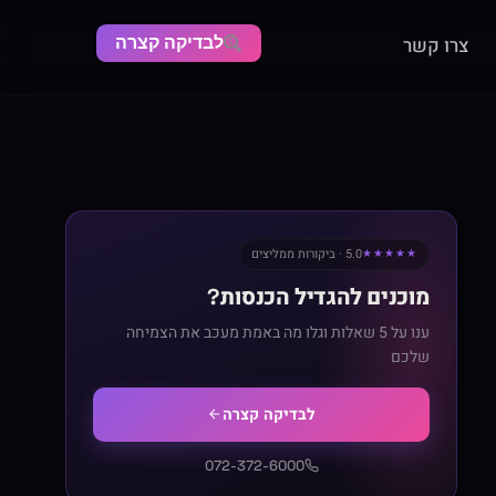
לבדיקה קצרה
צרו קשר
5.0 · ביקורות ממליצים
★★★★★
מוכנים להגדיל הכנסות?
ענו על 5 שאלות וגלו מה באמת מעכב את הצמיחה
שלכם
לבדיקה קצרה
072-372-6000