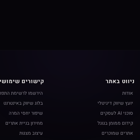
ניווט באתר
קישורים שימושי
אודות
הירשמו לרשימת התפו
יועץ שיווק דיגיטלי
בלוג שיווק באינטרנט
סוכני AI לעסקים
שיפור יחסי המרה
קידום ממומן בגוגל
מחירון בניית אתרים
אתרים שמוכרים
עיצוב מצגות