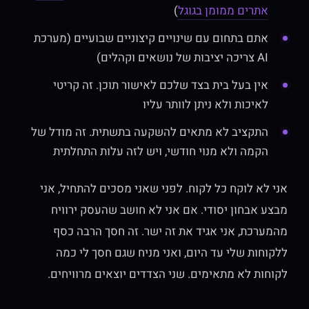
אתרים ממומן בגוגל
)
אתם בתחום עם שינויים קיצוניים שבועיים (מערכת
AI צריכה יציבות של נושאים וקהלים)
אין בעל בית בצד שלכם לאישור תוכן. זה קריטי
לאיכות ולא ניתן לוותר עליו
התקציב לא מתאים להשקעה בתשתית. זה מודל של
הקמה ולא מנוי חודשי, ויש לזה עלות התחלתית
אני לא לוקח כל לקוח. לפני שאני מסכים להתחיל, אני
מבצע אבחון יסודי. אם אני לא חושב שהעסק ירוויח
מהמערכת, אני אגיד את זה ישר. זה חסך הרבה כסף
ללקוחות שלי עד היום, ואני מניח שגם חסך לי כמה
לקוחות לא מתאימים. שני הצדדים יוצאים מרוויחים.