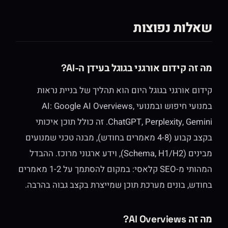
שאלות נפוצות
מה זה קידום אורגני בגוגל בעידן ה-AI?
קידום אורגני בגוגל היום הוא תהליך של בניית נראות
במנועי חיפוש ובמנועי AI: Google AI Overviews,
ChatGPT, Perplexity, Gemini. זה כולל תוכן איכותי
בקצב קבוע (4-8 מאמרים בחודש), מבנה טכני שמנועים
מבינים (Schema, H1/H2), וידע ארגוני מרוכז. ההבדל
המהותי מ-SEO קלאסי: במקום להסתמך על 1-2 מאמרים
בחודש, בונים מערכת תוכן שמייצרת בקצב גבוה בהרבה.
מה זה AI Overviews?