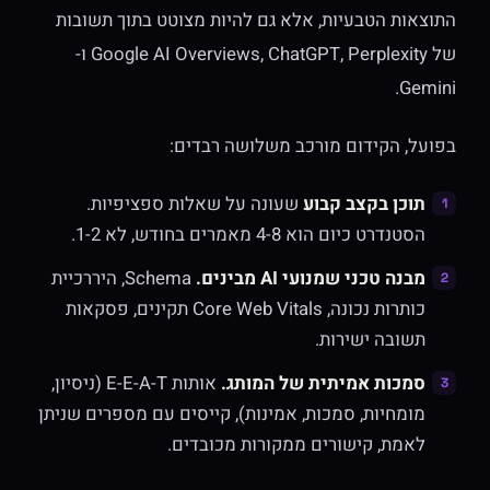
התוצאות הטבעיות, אלא גם להיות מצוטט בתוך תשובות
של Google AI Overviews, ChatGPT, Perplexity ו-
Gemini.
בפועל, הקידום מורכב משלושה רבדים:
תוכן בקצב קבוע
שעונה על שאלות ספציפיות.
הסטנדרט כיום הוא 4-8 מאמרים בחודש, לא 1-2.
מבנה טכני שמנועי AI מבינים.
Schema, היררכיית
כותרות נכונה, Core Web Vitals תקינים, פסקאות
תשובה ישירות.
סמכות אמיתית של המותג.
אותות E-E-A-T (ניסיון,
מומחיות, סמכות, אמינות), קייסים עם מספרים שניתן
לאמת, קישורים ממקורות מכובדים.