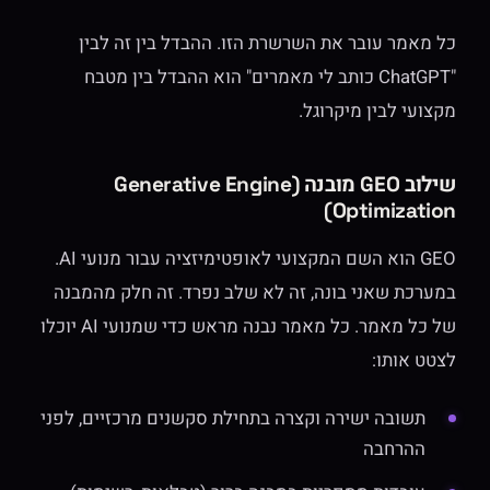
כל מאמר עובר את השרשרת הזו. ההבדל בין זה לבין
"ChatGPT כותב לי מאמרים" הוא ההבדל בין מטבח
מקצועי לבין מיקרוגל.
שילוב GEO מובנה (Generative Engine
Optimization)
GEO הוא השם המקצועי לאופטימיזציה עבור מנועי AI.
במערכת שאני בונה, זה לא שלב נפרד. זה חלק מהמבנה
של כל מאמר. כל מאמר נבנה מראש כדי שמנועי AI יוכלו
לצטט אותו:
תשובה ישירה וקצרה בתחילת סקשנים מרכזיים, לפני
ההרחבה