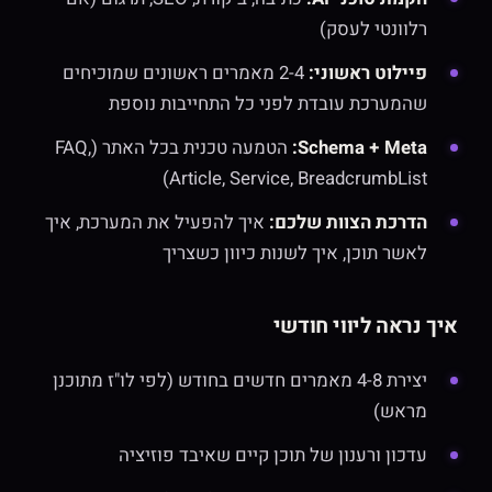
רלוונטי לעסק)
פיילוט ראשוני:
2-4 מאמרים ראשונים שמוכיחים
שהמערכת עובדת לפני כל התחייבות נוספת
Schema + Meta:
הטמעה טכנית בכל האתר (FAQ,
Article, Service, BreadcrumbList)
הדרכת הצוות שלכם:
איך להפעיל את המערכת, איך
לאשר תוכן, איך לשנות כיוון כשצריך
איך נראה ליווי חודשי
יצירת 4-8 מאמרים חדשים בחודש (לפי לו"ז מתוכנן
מראש)
עדכון ורענון של תוכן קיים שאיבד פוזיציה