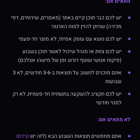
מתאים אם:
יש לכם כבר תוכן קיים באתר (מאמרים, שירותים, דפי
מכירה) שניתן להזין למוח הארגוני
יש לכם נושא עם עומק אמיתי, לא מוצר חד-פעמי
יש לכם צוות או מנהל שיכול לאשר תוכן בשבוע
(פיקוח אנושי שוטף דורש זמן של מישהו אצלכם)
אתם מוכנים לחשוב על תוצאות ב-3-6 חודשים, לא 3
שבועות
יש לכם תקציב להשקעה בתשתית חד-פעמית, לא רק
למנוי חודשי
לא מתאים אם:
אתם מחפשים תוצאות השבוע הבא (לזה יש
קידום