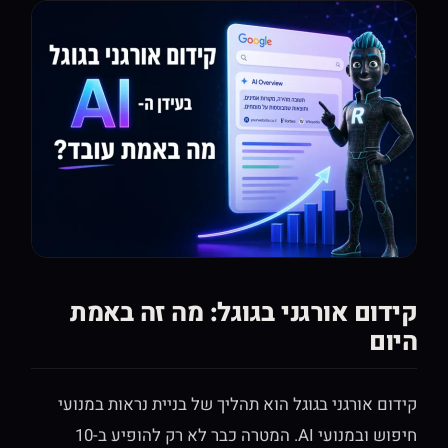
קידום אורגני בגוגל: מה זה באמת
היום
קידום אורגני בגוגל הוא תהליך של בניית נראות במנועי
חיפוש ובמנועי AI. המטרה כבר לא רק להופיע ב-10