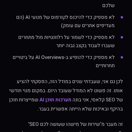
שלכם
לא מספיק כדי להיכנס לקורפוס של מנועי AI (הם
מעדיפים אתרים עם עומק)
לא מספיק כדי לשמור על רלוונטיות מול מתחרים
שעברו לעבוד בקצב גבוה יותר
לא מספיק כדי להופיע ב-AI Overviews על ביטויים
תחרותיים
לכן גם אני, שעבדתי שנים במודל הזה, הפסקתי להציע
אותו. זה פשוט לא המודל שעובד היום. במקום מנוי חודשי
של SEO קלאסי, אני בונה
מערכות תוכן AI
שמייצרות תוכן
בהיקף ובאיכות שלא הייתה אפשרית בעבר.
זה מעבר מ"שירות של מישהו שעושה לכם SEO"