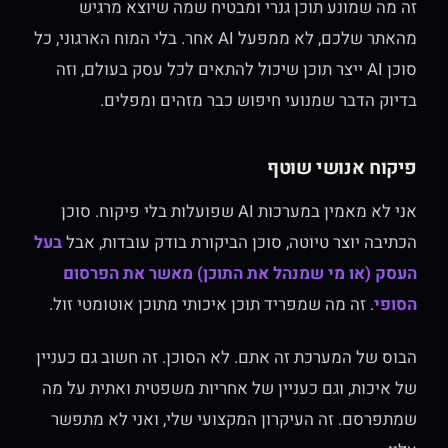
זה מה שמונע תוכן גנרי ומבטיח שמה שיוצא מרגיש
מהאתר שלכם, לא ממפעל AI אחר. בלי המוח הארגוני, כל
סוכן AI ייצר תוכן שיכול להתאים לכל עסק בעולם, וזה
בדיוק הדבר שמנועי חיפוש כבר מזהים ומפלים.
פיקוח אנושי שוטף
אני לא מאמין במערכות AI שפועלות בלי פיקוח. סוכן
הכתיבה יוצר טיוטה, סוכן הביקורת בודק עובדות, אבל
בעל
העסק (או מי שמנהל את התוכן) מאשר את הפרסום
הסופי
. זה מה שמפריד תוכן איכותי מתוכן אוטומטי זול.
הבוס של המערכת זה אתם. לא הסוכן. זה חשוב גם כעניין
של איכות, וגם כעניין של אחריות משפטית ואתית על מה
שמתפרסם. זה העיקרון המקצועי שלי, ואני לא מתפשר