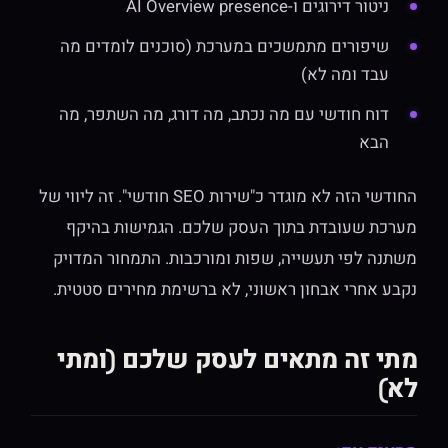
ניטור דירוגים ו-AI Overview presence
שיפורים מתמשכים במערכת (סוכנים לומדים מה
עבד ומה לא)
דוח חודשי עם מה נכתב, מה דורג, מה השתפר, מה
הבא
החודשי הזה לא מוגדר כ"שירות SEO חודשי". זה ליווי של
מערכת שעובדת בתוך העסק שלכם. הגמישות בהיקף
משתנה לפי תעשייה, שפות ומורכבות. התמחור המדויק
נקבע אחרי אבחון ראשוני, לא ברשימת מחירים סטטית.
מתי זה מתאים לעסק שלכם (ומתי
לא)