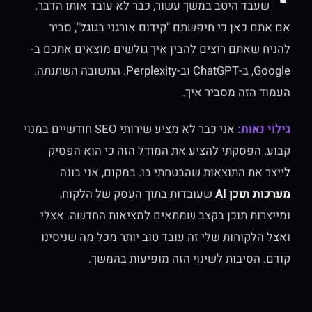
שעבד היטב במשך עשור, כבר לא עובד אותו הדבר.
אם אתם כאן כי חיפשתם "קידום אורגני בגוגל", סביר
להניח שאתם רוצים להבין איך גולשים מוצאים אתכם ב-
Google, ב-ChatGPT וב-Perplexity. התשובה השתנתה.
העמוד הזה מסביר איך.
גילוי נאות:
אני כבר לא מציע שירותי SEO חודשיים במנוי
קבוע. הפסקתי להציע את המודל הזה כי הוא הפסיק
לייצר את התוצאות שהבטחתי בו. במקום, אני בונה
מערכות תוכן AI
שעובדות בתוך העסק של הלקוח,
ומייצרות תוכן בקצב שמתאים למציאות החדשה. אצלי
ואצל הלקוחות שלי זה עובד טוב יותר מכל מה שניסינו
קודם. הסיבות לשינוי הזה מופיעות בהמשך.