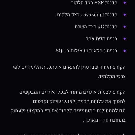
תכנות ASP בצד הלקוח
תכנות Javascript בצד הלקוח
תכנות C# בצד השרת
בניית מפת אתר
בניית טבלאות ושאילות ב-SQL
הקורס היחיד שבו ניתן להתאים את תכנית הלימודים לפי
צרכי התלמיד.
הקורס לבניית אתרים מיועד לבעלי אתרים המבקשים
לחסוך את עלויות הבניה, לאנשי שיווק ופרסום
וגם למתחילים המעוניינים ללמוד את רזי המקצוע ולעסוק
בתחום רווחי ומאתגר.