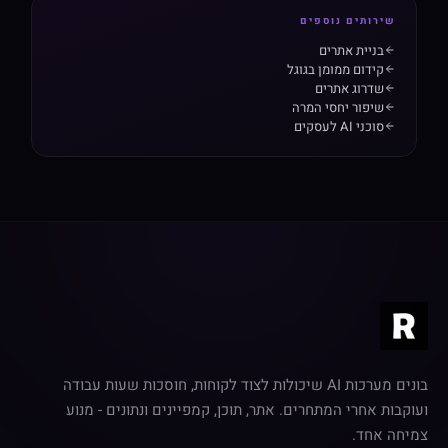
שירותים נוספים
בניית אתרים
קידום ממומן בגוגל
שדרוג אתרים
שיפור יחסי המרה
סוכני AI לעסקים
בונים מערכות AI שיכולות לצוד לקוחות, חוסכות שעות עבודה
ועוקבות אחרי המתחרים. אתר, תוכן, קמפיינים ונתונים - מנוע
צמיחה אחד.