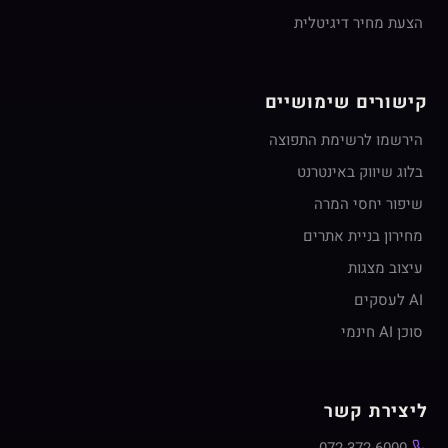
הצעת מחיר דיגיטלית
קישורים שימושיים
הירשמו לרשימת התפוצה
בלוג שיווק באינטרנט
שיפור יחסי המרה
מחירון בניית אתרים
עיצוב מצגות
AI לעסקים
סוכן AI חינמי
ליצירת קשר
072-372-6000