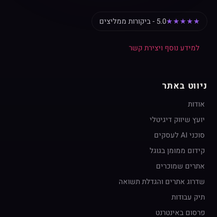
★★★★★
5.0 - ביקורות ממליצים
למידע נוסף ויצירת קשר
ניווט באתר
אודות
יועץ שיווק דיגיטלי
סוכני AI לעסקים
קידום ממומן בגוגל
אתרים שמוכרים
שדרוג אתרים והגדלת תשואה
תיק עבודות
פרסום באינטרנט