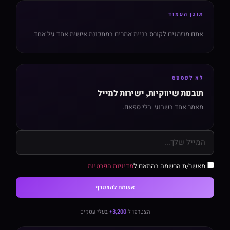
תוכן העמוד
אתם מוזמנים לקורס בניית אתרים במתכונת אישית אחד על אחד.
לא לפספס
תובנות שיווקיות, ישירות למייל
מאמר אחד בשבוע. בלי ספאם.
מאשר/ת הרשמה בהתאם ל
מדיניות הפרטיות
אשמח להצטרף
הצטרפו ל-
3,200+
בעלי עסקים