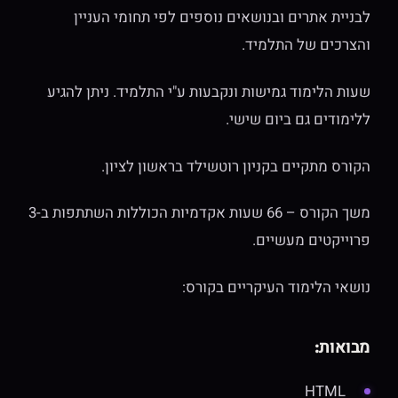
לבניית אתרים ובנושאים נוספים לפי תחומי העניין
והצרכים של התלמיד.
שעות הלימוד גמישות ונקבעות ע"י התלמיד. ניתן להגיע
ללימודים גם ביום שישי.
הקורס מתקיים בקניון רוטשילד בראשון לציון.
משך הקורס – 66 שעות אקדמיות הכוללות השתתפות ב-3
פרוייקטים מעשיים.
נושאי הלימוד העיקריים בקורס:
מבואות:
HTML