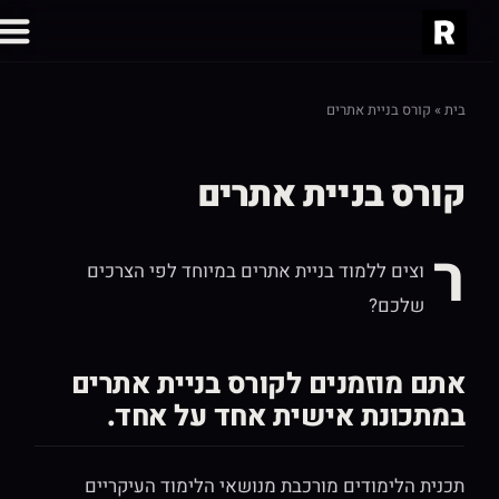
בית
»
קורס בניית אתרים
קורס בניית אתרים
ר
וצים ללמוד בניית אתרים במיוחד לפי הצרכים
שלכם?
אתם מוזמנים לקורס בניית אתרים
במתכונת אישית אחד על אחד.
תכנית הלימודים מורכבת מנושאי הלימוד העיקריים