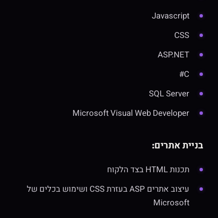
Javascript
CSS
ASP.NET
C#
SQL Server
Microsoft Visual Web Developer
בניית אתרים:
תכנות HTML בצד הלקוח
עיצוב אתרים ASP בעזרת CSS ושימוש בכלים של
Microsoft