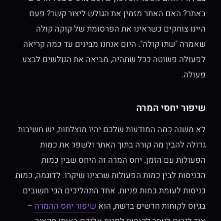
באתר? האם האתר מזמין את הגולש ליצור קשר? פעם
היינו צוחקים כשראינו את הפרסומת של קוקה קולה
שאמרה "שתו קולה". היום אנחנו מבינים עד כמה קריאה
לפעולה פשוטה ככל שתהיה, מביאה את הגולשים לבצע
פעולה.
שיפור יחסי המרה
לא משנה כמה המודעות שלכם יהיו מוצלחות, יש חשיבות
גדולה להבין מה קורה בתוך האתר ולשפר את כמות
הפעולות עם הזמן. יחס המרה זה היחס שבין כמות
הכניסות לבין כמות הפעולות שרצינו שיקרו. לדוגמה, כמות
כניסות לעומת כמות פניות. אחד התהליכים הכי חשובים
בגיוס לקוחות חדשים ברשת, הוא
שיפור יחס ההמרה
–