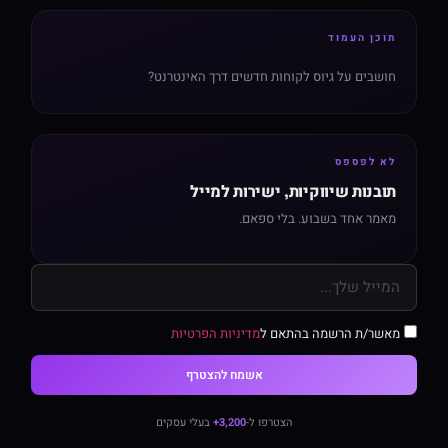
תוכן העמוד
חושבים על גיוס לקוחות חדשים דרך האינטרנט?
לא לפספס
תובנות שיווקיות, ישירות למייל
מאמר אחד בשבוע. בלי ספאם.
מאשר/ת הרשמה בהתאם ל
מדיניות הפרטיות
אשמח להצטרף
הצטרפו ל-
3,200+
בעלי עסקים