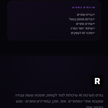
שירותים נוספים
בניית אתרים
קידום ממומן בגוגל
שדרוג אתרים
שיפור יחסי המרה
סוכני AI לעסקים
בונים מערכות AI שיכולות לצוד לקוחות, חוסכות שעות עבודה
ועוקבות אחרי המתחרים. אתר, תוכן, קמפיינים ונתונים - מנוע
צמיחה אחד.