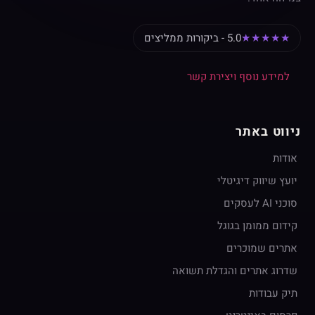
★★★★★
5.0 - ביקורות ממליצים
למידע נוסף ויצירת קשר
ניווט באתר
אודות
יועץ שיווק דיגיטלי
סוכני AI לעסקים
קידום ממומן בגוגל
אתרים שמוכרים
שדרוג אתרים והגדלת תשואה
תיק עבודות