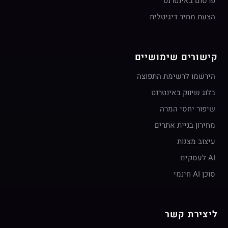
פרסום באינטרנט
הצעת מחיר דיגיטלית
קישורים שימושיים
הירשמו לרשימת התפוצה
בלוג שיווק באינטרנט
שיפור יחסי המרה
מחירון בניית אתרים
עיצוב מצגות
AI לעסקים
סוכן AI חינמי
ליצירת קשר