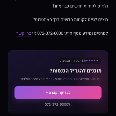
ולגייס לקוחות חדשים כבר מחר!
רוצים לגייס לקוחות חדשים דרך האינטרנט?
לפרטים ומידע נוסף חייגו 072-372-6000 או
צרו קשר
5.0 · ביקורות ממליצים
★★★★★
מוכנים להגדיל הכנסות?
ענו על 5 שאלות וגלו מה באמת מעכב את הצמיחה שלכם
לבדיקה קצרה
072-372-6000