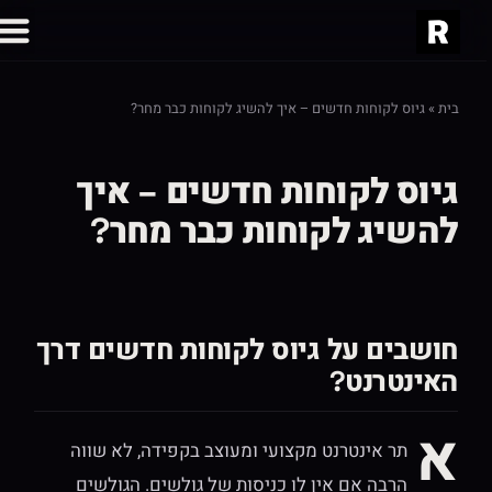
בית
»
גיוס לקוחות חדשים – איך להשיג לקוחות כבר מחר?
גיוס לקוחות חדשים – איך
להשיג לקוחות כבר מחר?
חושבים על גיוס לקוחות חדשים דרך
האינטרנט?
א
תר אינטרנט מקצועי ומעוצב בקפידה, לא שווה
הרבה אם אין לו כניסות של גולשים. הגולשים