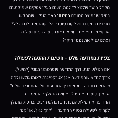
מקהל היעד שלנו? לדוגמה, ישנם בעלי עסקים שמופיעים
בחיפוש "מוצר מסויים
בחינם
" האם הגולש שמחפש
מוצרים בחינם הוא לקוח פוטנציאלי שמתאים לנו בכלל?
או שאולי הוא אחד שלא יבצע רכישה בסופו של דבר
וסתם יגזול את זמננו היקר?
צפיות במודעה שלנו – חשיבות ההנעה לפעולה
אם הגולש הגיע דרך המודעה שפרסמנו בגוגל (למשל),
צריך לוודא שהמודעה אכן אטרקטיבית לאותו גולש ולמה
שהוא יבחר בה דווקא מבין המודעות של המתחרים שלנו?
אז איך עושים את זה? ראשית מומלץ להוסיף בתוך
המודעה את מילת המפתח שהגולש חיפש. בנוסף, מומלץ
לקרוא לפעולה בסוף המודעה – "לחץ כאן", או "קנה