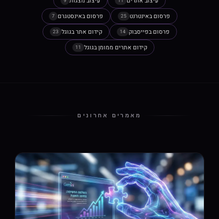
עיצוב אתרים
עיצוב מצגות
9
11
פרסום באינטרנט
פרסום באינסטגרם
7
25
פרסום בפייסבוק
קידום אתר בגוגל
23
14
קידום אתרים ממומן בגוגל
11
מאמרים אחרונים