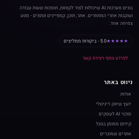
בונים מערכות AI שיכולות לצוד לקוחות, חוסכות שעות עבודה
ועוקבות אחרי המתחרים. אתר, תוכן, קמפיינים ונתונים - מנוע
צמיחה אחד.
★★★★★
5.0 - ביקורות ממליצים
למידע נוסף ויצירת קשר
ניווט באתר
אודות
יועץ שיווק דיגיטלי
סוכני AI לעסקים
קידום ממומן בגוגל
אתרים שמוכרים