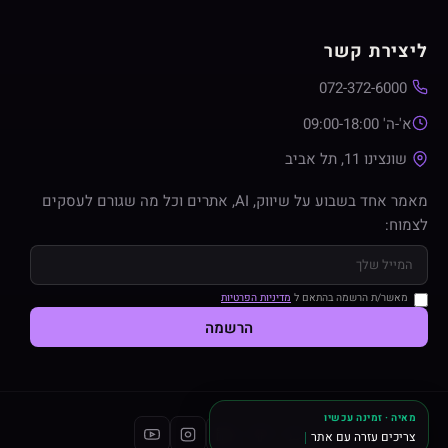
ליצירת קשר
072-372-6000
א'-ה' 09:00-18:00
שונצינו 11, תל אביב
מאמר אחד בשבוע על שיווק, AI, אתרים וכל מה שגורם לעסקים
לצמוח:
מאשר/ת הרשמה בהתאם ל
מדיניות הפרטיות
הרשמה
מאיה · זמינה עכשיו
צריכים עזרה עם אתר או שי