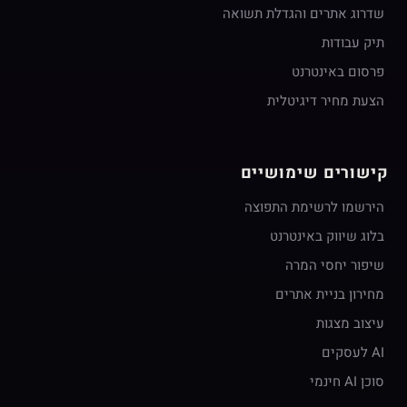
שדרוג אתרים והגדלת תשואה
תיק עבודות
פרסום באינטרנט
הצעת מחיר דיגיטלית
קישורים שימושיים
הירשמו לרשימת התפוצה
בלוג שיווק באינטרנט
שיפור יחסי המרה
מחירון בניית אתרים
עיצוב מצגות
AI לעסקים
סוכן AI חינמי