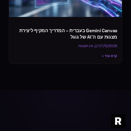
Gemini Canvas בעברית – המדריך המקיף ליצירת
מצגות עם ה־AI של גוגל
07/12/2025
אין תגובות
קרא עוד »